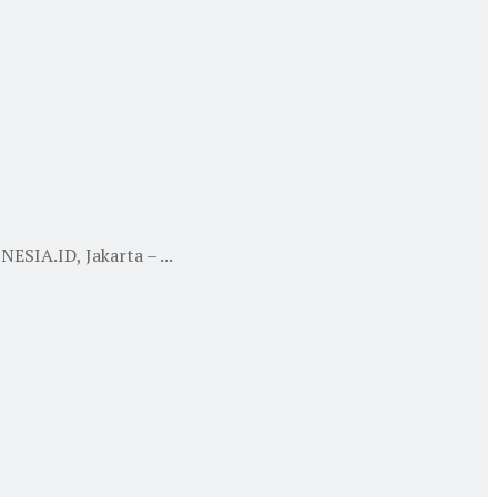
SIA.ID, Jakarta – ...