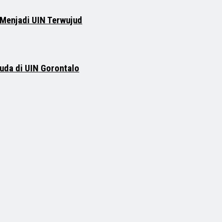
 Menjadi UIN Terwujud
uda di UIN Gorontalo