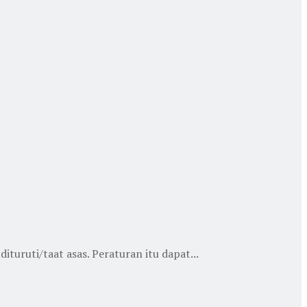
turuti/taat asas. Peraturan itu dapat...