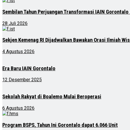
Sembilan Tahun Perjuangan Transformasi IAIN Gorontalo
28 Juli 2026
Sekjen Kemenag RI Dijadwalkan Bawakan Orasi Ilmiah Wis
4 Agustus 2026
Era Baru IAIN Gorontalo
12 Desember 2025
Sekolah Rakyat di Boalemo Mulai Beroperasi
6 Agustus 2026
Program BSPS, Tahun Ini Gorontalo dapat 6.066 Unit