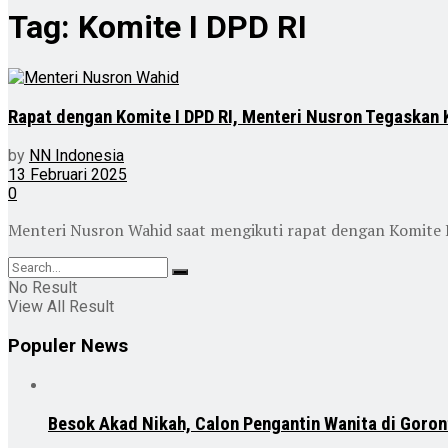
Tag:
Komite I DPD RI
Rapat dengan Komite I DPD RI, Menteri Nusron Tegaskan
by
NN Indonesia
13 Februari 2025
0
Menteri Nusron Wahid saat mengikuti rapat dengan Komite I
No Result
View All Result
Populer News
Besok Akad Nikah, Calon Pengantin Wanita di Goron