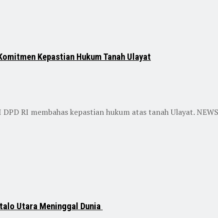
 Komitmen Kepastian Hukum Tanah Ulayat
 DPD RI membahas kepastian hukum atas tanah Ulayat. NEWSNE
talo Utara Meninggal Dunia