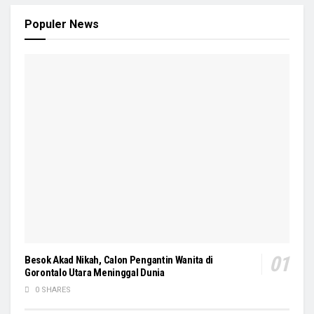
Populer News
Besok Akad Nikah, Calon Pengantin Wanita di
Gorontalo Utara Meninggal Dunia
0 SHARES