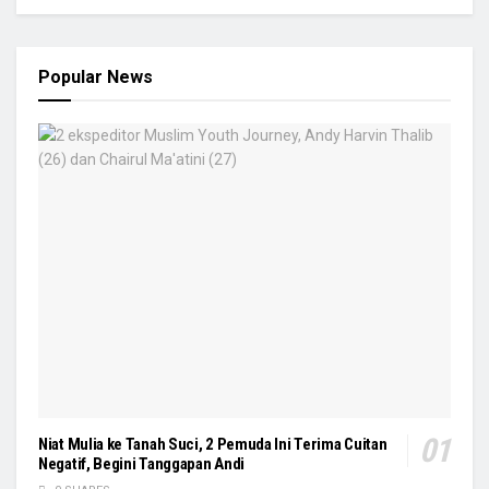
Popular News
Niat Mulia ke Tanah Suci, 2 Pemuda Ini Terima Cuitan
Negatif, Begini Tanggapan Andi