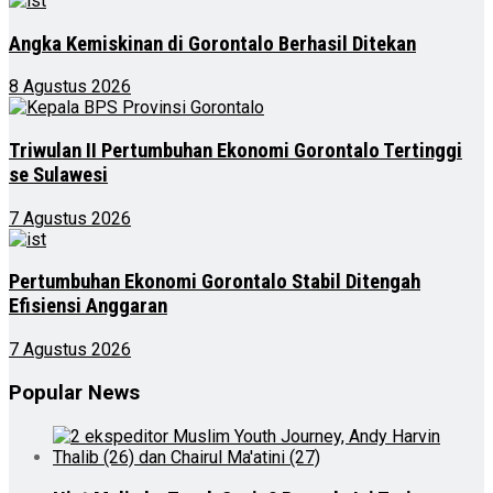
Angka Kemiskinan di Gorontalo Berhasil Ditekan
8 Agustus 2026
Triwulan II Pertumbuhan Ekonomi Gorontalo Tertinggi
se Sulawesi
7 Agustus 2026
Pertumbuhan Ekonomi Gorontalo Stabil Ditengah
Efisiensi Anggaran
7 Agustus 2026
Popular News