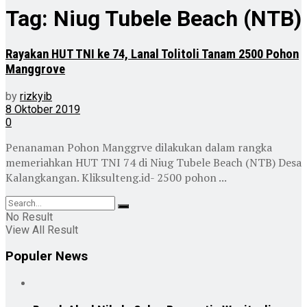
Tag:
Niug Tubele Beach (NTB)
Rayakan HUT TNI ke 74, Lanal Tolitoli Tanam 2500 Pohon
Manggrove
by
rizkyib
8 Oktober 2019
0
Penanaman Pohon Manggrve dilakukan dalam rangka
memeriahkan HUT TNI 74 di Niug Tubele Beach (NTB) Desa
Kalangkangan. Kliksulteng.id- 2500 pohon ...
No Result
View All Result
Populer News