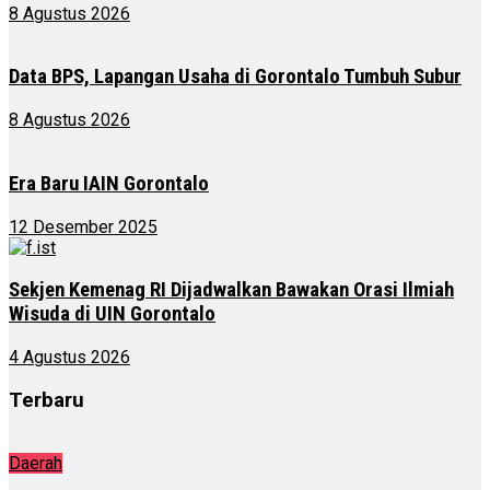
8 Agustus 2026
Data BPS, Lapangan Usaha di Gorontalo Tumbuh Subur
8 Agustus 2026
Era Baru IAIN Gorontalo
12 Desember 2025
Sekjen Kemenag RI Dijadwalkan Bawakan Orasi Ilmiah
Wisuda di UIN Gorontalo
4 Agustus 2026
Terbaru
Daerah