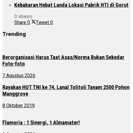
Kebakaran Hebat Landa Lokasi Pabrik HTI di Gorut
0 shares
Share
0
Tweet
0
Trending
Berorganisasi Harus Taat Asas/Norma Bukan Sekedar
Foto-foto
7 Agustus 2026
Rayakan HUT TNI ke 74, Lanal Tolitoli Tanam 2500 Pohon
Manggrove
8 Oktober 2019
Flamoria : 1 Sinergi, 1 Almamater!