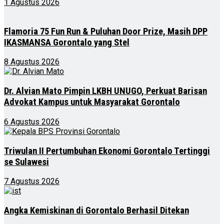
1 Agustus 2026
Flamoria 75 Fun Run & Puluhan Door Prize, Masih DPP
IKASMANSA Gorontalo yang Stel
8 Agustus 2026
Dr. Alvian Mato Pimpin LKBH UNUGO, Perkuat Barisan
Advokat Kampus untuk Masyarakat Gorontalo
6 Agustus 2026
Triwulan II Pertumbuhan Ekonomi Gorontalo Tertinggi
se Sulawesi
7 Agustus 2026
Angka Kemiskinan di Gorontalo Berhasil Ditekan