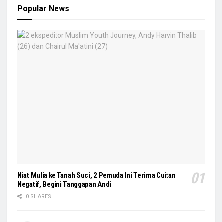
Popular News
Niat Mulia ke Tanah Suci, 2 Pemuda Ini Terima Cuitan
Negatif, Begini Tanggapan Andi
0 SHARES