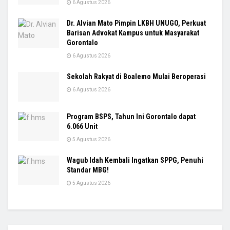
6 Agustus 2026
Dr. Alvian Mato Pimpin LKBH UNUGO, Perkuat
Barisan Advokat Kampus untuk Masyarakat
Gorontalo
6 Agustus 2026
Sekolah Rakyat di Boalemo Mulai Beroperasi
6 Agustus 2026
Program BSPS, Tahun Ini Gorontalo dapat
6.066 Unit
5 Agustus 2026
Wagub Idah Kembali Ingatkan SPPG, Penuhi
Standar MBG!
5 Agustus 2026