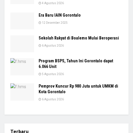
4 Agustus 2026
Era Baru IAIN Gorontalo
12 Desember 2025
Sekolah Rakyat di Boalemo Mulai Beroperasi
6 Agustus 2026
Program BSPS, Tahun Ini Gorontalo dapat
6.066 Unit
5 Agustus 2026
Pemprov Kuncur Rp 980 Juta untuk UMKM di
Kota Gorontalo
6 Agustus 2026
Terbaru