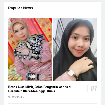
Populer News
Besok Akad Nikah, Calon Pengantin Wanita di
Gorontalo Utara Meninggal Dunia
0 SHARES