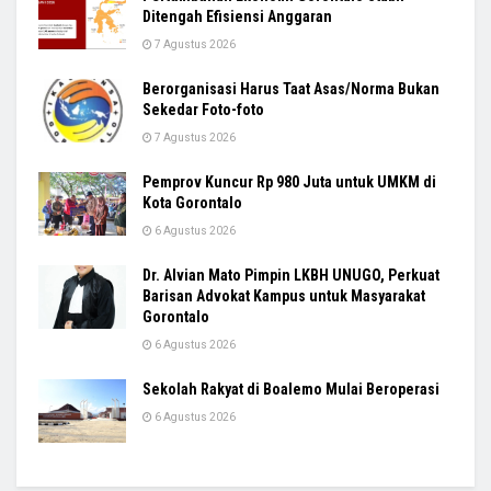
Ditengah Efisiensi Anggaran
7 Agustus 2026
Berorganisasi Harus Taat Asas/Norma Bukan
Sekedar Foto-foto
7 Agustus 2026
Pemprov Kuncur Rp 980 Juta untuk UMKM di
Kota Gorontalo
6 Agustus 2026
Dr. Alvian Mato Pimpin LKBH UNUGO, Perkuat
Barisan Advokat Kampus untuk Masyarakat
Gorontalo
6 Agustus 2026
Sekolah Rakyat di Boalemo Mulai Beroperasi
6 Agustus 2026