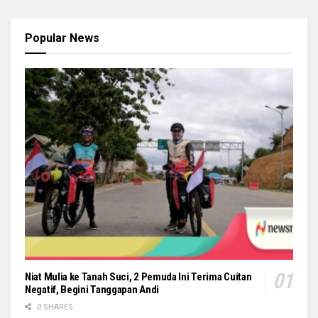
Popular News
Niat Mulia ke Tanah Suci, 2 Pemuda Ini Terima Cuitan
Negatif, Begini Tanggapan Andi
0 SHARES