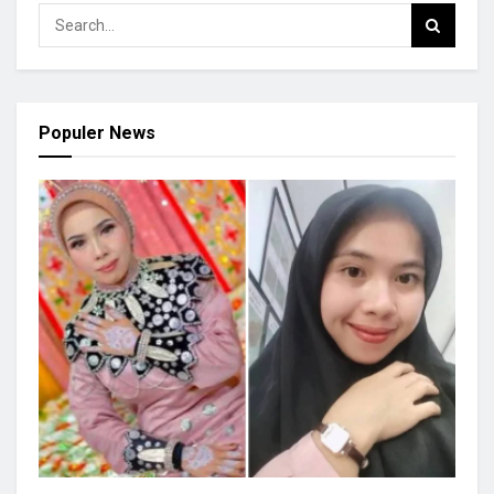
Populer News