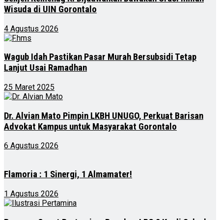
Wisuda di UIN Gorontalo
4 Agustus 2026
Wagub Idah Pastikan Pasar Murah Bersubsidi Tetap
Lanjut Usai Ramadhan
25 Maret 2025
Dr. Alvian Mato Pimpin LKBH UNUGO, Perkuat Barisan
Advokat Kampus untuk Masyarakat Gorontalo
6 Agustus 2026
Flamoria : 1 Sinergi, 1 Almamater!
1 Agustus 2026