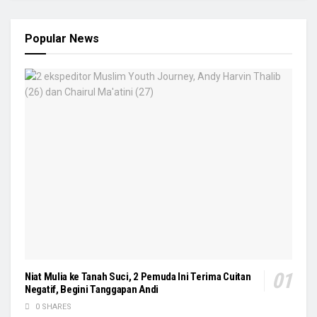
Popular News
Niat Mulia ke Tanah Suci, 2 Pemuda Ini Terima Cuitan
Negatif, Begini Tanggapan Andi
0 SHARES