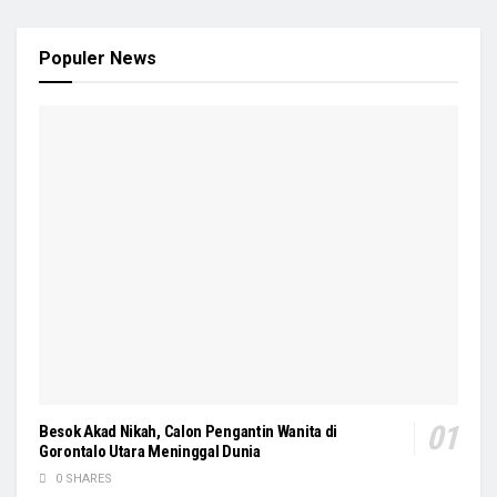
Populer News
Besok Akad Nikah, Calon Pengantin Wanita di
Gorontalo Utara Meninggal Dunia
0 SHARES