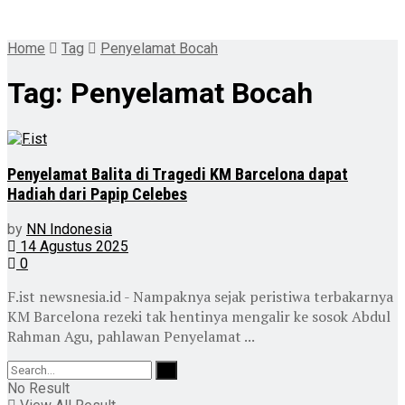
Home
Tag
Penyelamat Bocah
Tag:
Penyelamat Bocah
Penyelamat Balita di Tragedi KM Barcelona dapat
Hadiah dari Papip Celebes
by
NN Indonesia
14 Agustus 2025
0
F.ist newsnesia.id - Nampaknya sejak peristiwa terbakarnya
KM Barcelona rezeki tak hentinya mengalir ke sosok Abdul
Rahman Agu, pahlawan Penyelamat ...
No Result