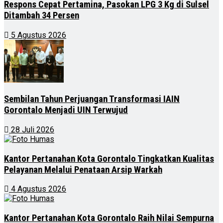
Respons Cepat Pertamina, Pasokan LPG 3 Kg di Sulsel
Ditambah 34 Persen
5 Agustus 2026
Sembilan Tahun Perjuangan Transformasi IAIN
Gorontalo Menjadi UIN Terwujud
28 Juli 2026
Kantor Pertanahan Kota Gorontalo Tingkatkan Kualitas
Pelayanan Melalui Penataan Arsip Warkah
4 Agustus 2026
Kantor Pertanahan Kota Gorontalo Raih Nilai Sempurna