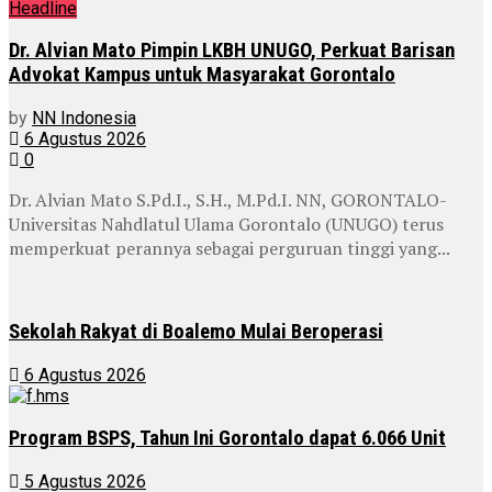
Headline
Dr. Alvian Mato Pimpin LKBH UNUGO, Perkuat Barisan
Advokat Kampus untuk Masyarakat Gorontalo
by
NN Indonesia
6 Agustus 2026
0
Dr. Alvian Mato S.Pd.I., S.H., M.Pd.I. NN, GORONTALO-
Universitas Nahdlatul Ulama Gorontalo (UNUGO) terus
memperkuat perannya sebagai perguruan tinggi yang...
Sekolah Rakyat di Boalemo Mulai Beroperasi
6 Agustus 2026
Program BSPS, Tahun Ini Gorontalo dapat 6.066 Unit
5 Agustus 2026