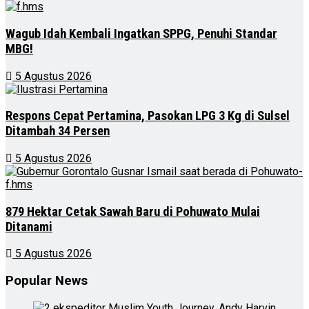
Wagub Idah Kembali Ingatkan SPPG, Penuhi Standar
MBG!
5 Agustus 2026
Respons Cepat Pertamina, Pasokan LPG 3 Kg di Sulsel
Ditambah 34 Persen
5 Agustus 2026
879 Hektar Cetak Sawah Baru di Pohuwato Mulai
Ditanami
5 Agustus 2026
Popular News