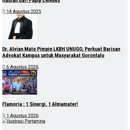
Hadiah dari Papip Celebes
14 Agustus 2025
Dr. Alvian Mato Pimpin LKBH UNUGO, Perkuat Barisan
Advokat Kampus untuk Masyarakat Gorontalo
6 Agustus 2026
Flamoria : 1 Sinergi, 1 Almamater!
1 Agustus 2026