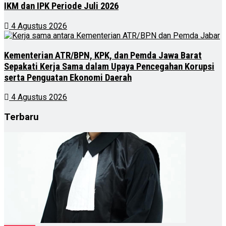
IKM dan IPK Periode Juli 2026
4 Agustus 2026
Kementerian ATR/BPN, KPK, dan Pemda Jawa Barat
Sepakati Kerja Sama dalam Upaya Pencegahan Korupsi
serta Penguatan Ekonomi Daerah
4 Agustus 2026
Terbaru