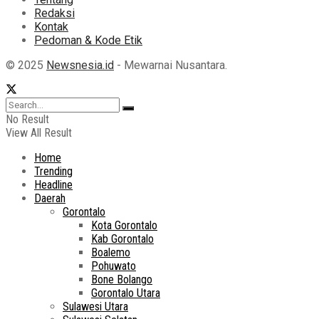
Redaksi
Kontak
Pedoman & Kode Etik
© 2025
Newsnesia.id
- Mewarnai Nusantara.
No Result
View All Result
Home
Trending
Headline
Daerah
Gorontalo
Kota Gorontalo
Kab Gorontalo
Boalemo
Pohuwato
Bone Bolango
Gorontalo Utara
Sulawesi Utara