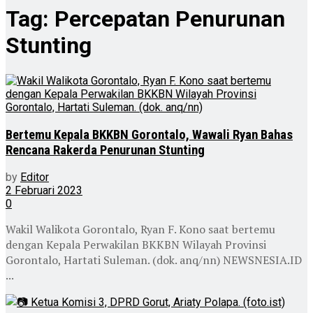
Tag:
Percepatan Penurunan
Stunting
Bertemu Kepala BKKBN Gorontalo, Wawali Ryan Bahas
Rencana Rakerda Penurunan Stunting
by
Editor
2 Februari 2023
0
Wakil Walikota Gorontalo, Ryan F. Kono saat bertemu
dengan Kepala Perwakilan BKKBN Wilayah Provinsi
Gorontalo, Hartati Suleman. (dok. anq/nn) NEWSNESIA.ID
...