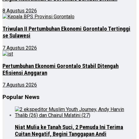
8 Agustus 2026
Triwulan II Pertumbuhan Ekonomi Gorontalo Tertinggi
se Sulawesi
7 Agustus 2026
Pertumbuhan Ekonomi Gorontalo Stabil Ditengah
Efisiensi Anggaran
7 Agustus 2026
Popular News
Niat Mulia ke Tanah Suci, 2 Pemuda Ini Terima
Cuitan Negatif, Begini Tanggapan Andi