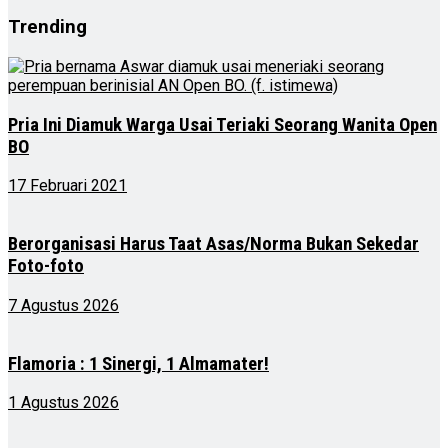
Trending
Pria Ini Diamuk Warga Usai Teriaki Seorang Wanita Open
BO
17 Februari 2021
Berorganisasi Harus Taat Asas/Norma Bukan Sekedar
Foto-foto
7 Agustus 2026
Flamoria : 1 Sinergi, 1 Almamater!
1 Agustus 2026