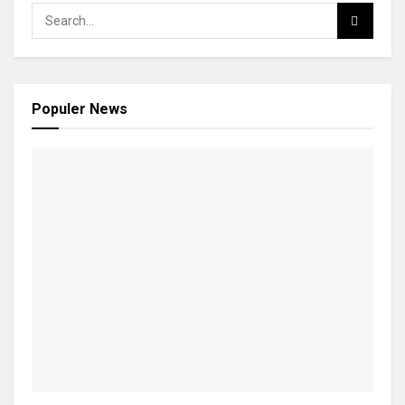
Populer News