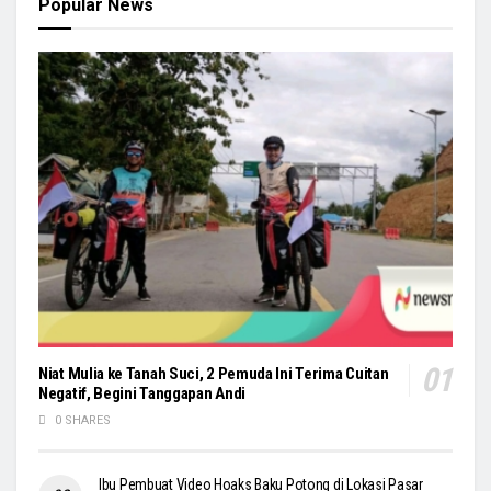
Popular News
Niat Mulia ke Tanah Suci, 2 Pemuda Ini Terima Cuitan
Negatif, Begini Tanggapan Andi
0 SHARES
Ibu Pembuat Video Hoaks Baku Potong di Lokasi Pasar