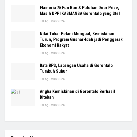
Flamoria 75 Fun Run & Puluhan Door Prize,
Masih DPP IKASMANSA Gorontalo yang Stel
8 Agustus 2026
Nilai Tukar Petani Menguat, Kemiskinan
Turun, Program Gusnar-Idah jadi Penggerak
Ekonomi Rakyat
8 Agustus 2026
Data BPS, Lapangan Usaha di Gorontalo
Tumbuh Subur
8 Agustus 2026
Angka Kemiskinan di Gorontalo Berhasil
Ditekan
8 Agustus 2026