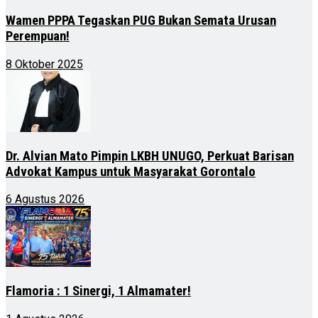
Wamen PPPA Tegaskan PUG Bukan Semata Urusan
Perempuan!
8 Oktober 2025
Dr. Alvian Mato Pimpin LKBH UNUGO, Perkuat Barisan
Advokat Kampus untuk Masyarakat Gorontalo
6 Agustus 2026
Flamoria : 1 Sinergi, 1 Almamater!