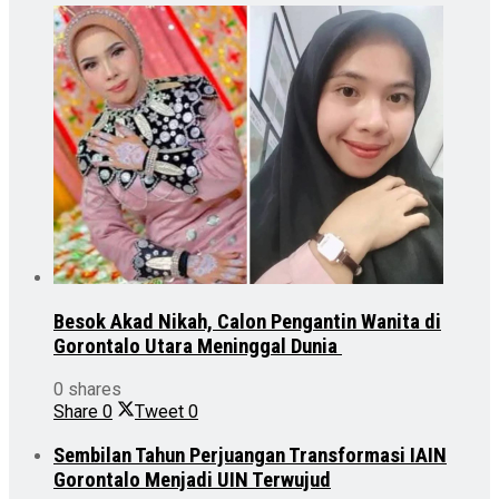
Besok Akad Nikah, Calon Pengantin Wanita di
Gorontalo Utara Meninggal Dunia
0 shares
Share
0
Tweet
0
Sembilan Tahun Perjuangan Transformasi IAIN
Gorontalo Menjadi UIN Terwujud