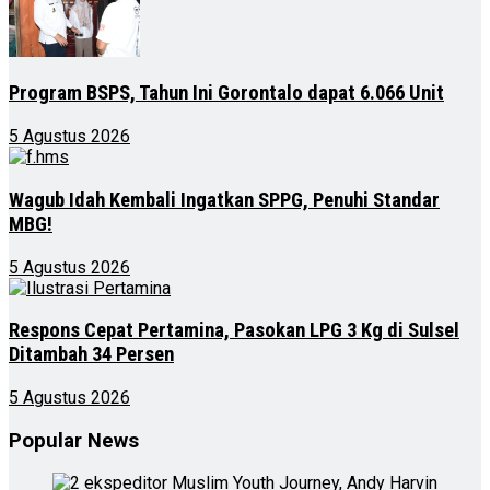
Program BSPS, Tahun Ini Gorontalo dapat 6.066 Unit
5 Agustus 2026
Wagub Idah Kembali Ingatkan SPPG, Penuhi Standar
MBG!
5 Agustus 2026
Respons Cepat Pertamina, Pasokan LPG 3 Kg di Sulsel
Ditambah 34 Persen
5 Agustus 2026
Popular News