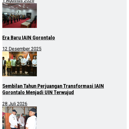
1 Agustus 2026
Era Baru IAIN Gorontalo
12 Desember 2025
Sembilan Tahun Perjuangan Transformasi IAIN
Gorontalo Menjadi UIN Terwujud
28 Juli 2026