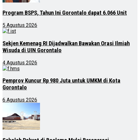
Program BSPS, Tahun Ini Gorontalo dapat 6.066 Unit
5 Agustus 2026
Sekjen Kemenag RI Dijadwalkan Bawakan Orasi Ilmiah
Wisuda di UIN Gorontalo
4 Agustus 2026
Pemprov Kuncur Rp 980 Juta untuk UMKM di Kota
Gorontalo
6 Agustus 2026