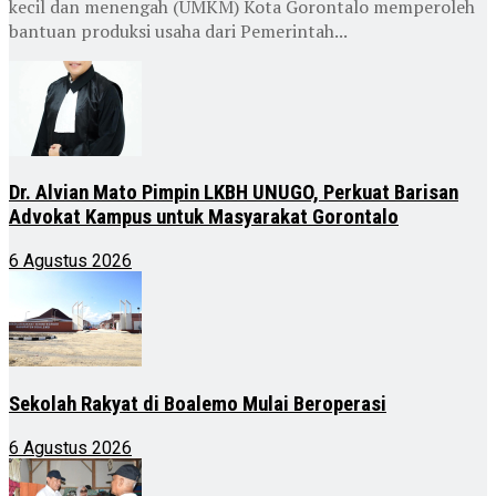
kecil dan menengah (UMKM) Kota Gorontalo memperoleh
bantuan produksi usaha dari Pemerintah...
Dr. Alvian Mato Pimpin LKBH UNUGO, Perkuat Barisan
Advokat Kampus untuk Masyarakat Gorontalo
6 Agustus 2026
Sekolah Rakyat di Boalemo Mulai Beroperasi
6 Agustus 2026