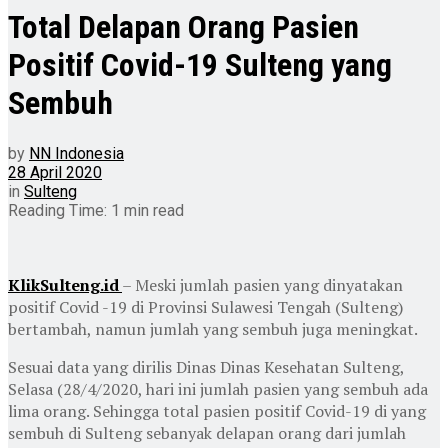
Total Delapan Orang Pasien
Positif Covid-19 Sulteng yang
Sembuh
by
NN Indonesia
28 April 2020
in
Sulteng
Reading Time: 1 min read
KlikSulteng.id
– Meski jumlah pasien yang dinyatakan
positif Covid -19 di Provinsi Sulawesi Tengah (Sulteng)
bertambah, namun jumlah yang sembuh juga meningkat.
Sesuai data yang dirilis Dinas Dinas Kesehatan Sulteng,
Selasa (28/4/2020, hari ini jumlah pasien yang sembuh ada
lima orang. Sehingga total pasien positif Covid-19 di yang
sembuh di Sulteng sebanyak delapan orang dari jumlah