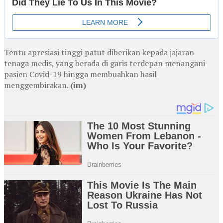
Tentu apresiasi tinggi patut diberikan kepada jajaran
tenaga medis, yang berada di garis terdepan menangani
pasien Covid-19 hingga membuahkan hasil
menggembirakan.
(im)