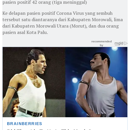
pasien positif 42 orang (tiga meninggal)
Ke delapan pasien positif Corona Virus yang sembuh
tersebut satu diantaranya dari Kabupaten Morowali, lima
dari Kabupaten Morowali Utara (Morut), dan dua orang
pasien asal Kota Palu.