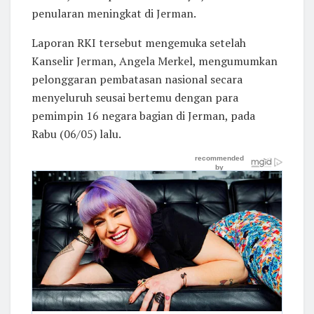
penularan meningkat di Jerman.
Laporan RKI tersebut mengemuka setelah
Kanselir Jerman, Angela Merkel, mengumumkan
pelonggaran pembatasan nasional secara
menyeluruh seusai bertemu dengan para
pemimpin 16 negara bagian di Jerman, pada
Rabu (06/05) lalu.