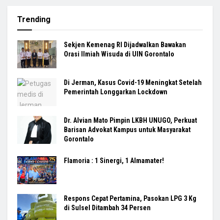
Trending
Sekjen Kemenag RI Dijadwalkan Bawakan
Orasi Ilmiah Wisuda di UIN Gorontalo
Di Jerman, Kasus Covid-19 Meningkat Setelah
Pemerintah Longgarkan Lockdown
Dr. Alvian Mato Pimpin LKBH UNUGO, Perkuat
Barisan Advokat Kampus untuk Masyarakat
Gorontalo
Flamoria : 1 Sinergi, 1 Almamater!
Respons Cepat Pertamina, Pasokan LPG 3 Kg
di Sulsel Ditambah 34 Persen