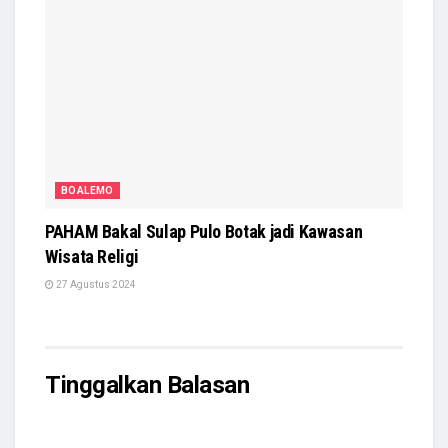
BOALEMO
PAHAM Bakal Sulap Pulo Botak jadi Kawasan
Wisata Religi
27 Agustus 2024
Tinggalkan Balasan