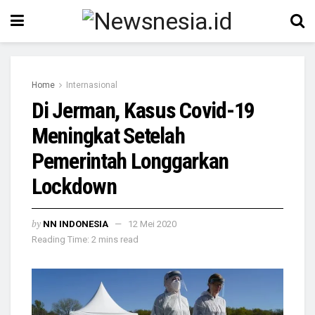
Home
Internasional
Di Jerman, Kasus Covid-19
Meningkat Setelah
Pemerintah Longgarkan
Lockdown
by
NN INDONESIA
12 Mei 2020
Reading Time: 2 mins read