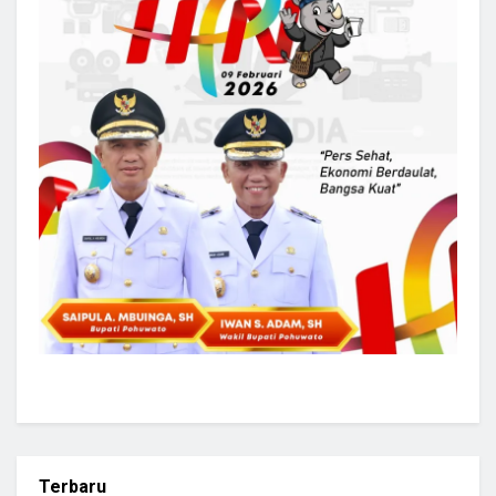
Terbaru