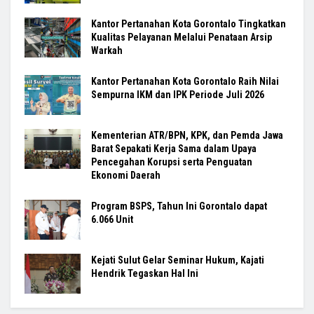
Kantor Pertanahan Kota Gorontalo Tingkatkan
Kualitas Pelayanan Melalui Penataan Arsip
Warkah
Kantor Pertanahan Kota Gorontalo Raih Nilai
Sempurna IKM dan IPK Periode Juli 2026
Kementerian ATR/BPN, KPK, dan Pemda Jawa
Barat Sepakati Kerja Sama dalam Upaya
Pencegahan Korupsi serta Penguatan
Ekonomi Daerah
Program BSPS, Tahun Ini Gorontalo dapat
6.066 Unit
Kejati Sulut Gelar Seminar Hukum, Kajati
Hendrik Tegaskan Hal Ini