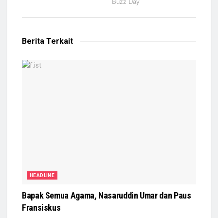
Berita Terkait
HEADLINE
Bapak Semua Agama, Nasaruddin Umar dan Paus
Fransiskus