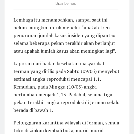
Lembaga itu menambahkan, sampai saat ini
belum mungkin untuk meneliti “apakah tren
penurunan jumlah kasus insiden yang dipantau
selama beberapa pekan terakhir akan berlanjut
atau apakah jumlah kasus akan meningkat lagi”.
Laporan dari badan kesehatan masyarakat
Jerman yang dirilis pada Sabtu (09/05) menyebut
estimasi angka reproduksi mencapai 1,1.
Kemudian, pada Minggu (10/05) angka
bertambah menjadi 1,13. Padahal, selama tiga
pekan terakhir angka reproduksi di Jerman selalu
berada di bawah 1.
Pelonggaran karantina wilayah di Jerman, semua
toko diizinkan kembali buka, murid-murid