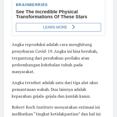
Angka reproduksi adalah cara menghitung
penyebaran Covid-19. Angka ini bisa berubah,
tergantung dari perubahan perilaku atau
perkembangan kekebalan tubuh pada
masyarakat.
Angka tersebut adalah satu dari tiga alat ukur
pemantauan wabah. Dua lainnya adalah
keparahan gejala-gejala dan jumlah kasus.
Robert Koch Institute menyatakan estimasi ini
melibatkan “tingkat ketidakpastian” dan hal ini