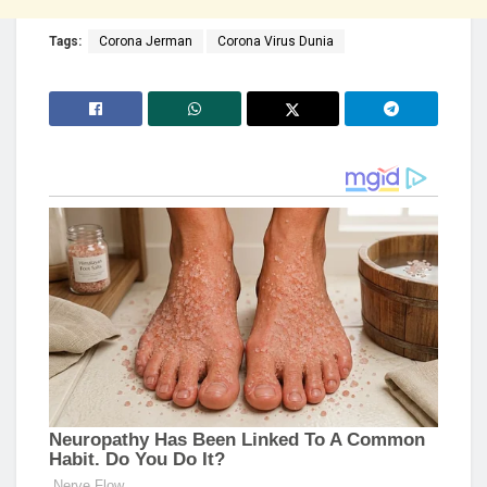
Tags:
Corona Jerman
Corona Virus Dunia