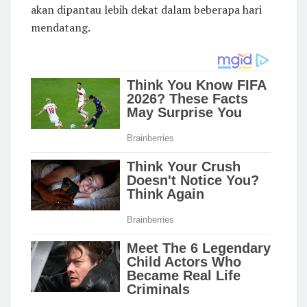
akan dipantau lebih dekat dalam beberapa hari
mendatang.