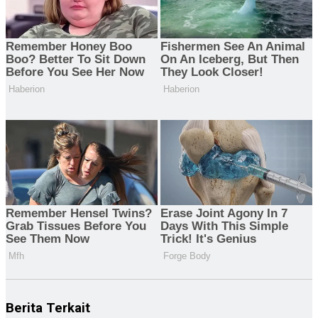
Berita Terkait