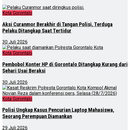
Kota Gorontalo
Aksi Curanmor Berakhir di Tangan Polisi, Terduga
Pelaku Ditangkap Saat Tertidur
30 Juli 2026
Kota Gorontalo
Pembobol Konter HP di Gorontalo Ditangkap Kurang dari
Sehari Usai Beraksi
30 Juli 2026
Kota Gorontalo
Polisi Ungkap Kasus Pencurian Laptop Mahasiswa,
Seorang Perempuan Diamankan
29 Juli 2026