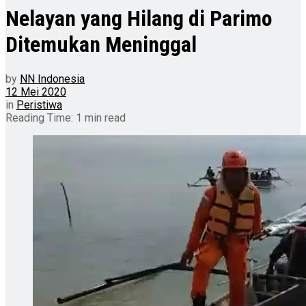
Nelayan yang Hilang di Parimo
Ditemukan Meninggal
by
NN Indonesia
12 Mei 2020
in
Peristiwa
Reading Time: 1 min read