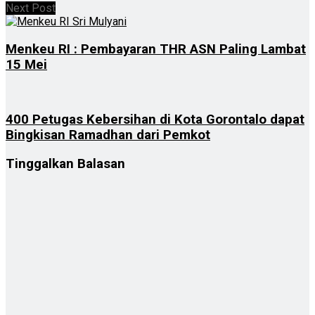
Next Post
Menkeu RI : Pembayaran THR ASN Paling Lambat
15 Mei
400 Petugas Kebersihan di Kota Gorontalo dapat
Bingkisan Ramadhan dari Pemkot
Tinggalkan Balasan