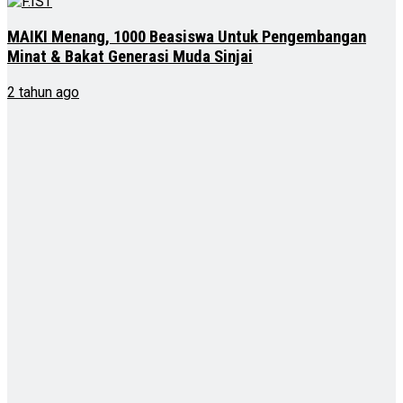
MAIKI Menang, 1000 Beasiswa Untuk Pengembangan
Minat & Bakat Generasi Muda Sinjai
2 tahun ago