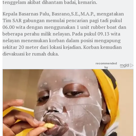
tenggelam akibat dihantam badai, kemarin.
Kepala Basarnas Palu, Basrano,S.E.,M.A.P., mengatakan
Tim SAR gabungan memulai pencarian pagi tadi pukul
06.00 wita dengan menggunakan 1 unit rubber boat dan
beberapa perahu milik nelayan. Pada pukul 09.13 wita
nelayan menemukan korban dalam posisi mengapung
sekitar 20 meter dari lokasi kejadian. Korban kemudian
dievakuasi ke rumah duka.