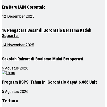
Era Baru IAIN Gorontalo
12 Desember 2025
16 Pengacara Besar di Gorontalo Bersama Kadek
Sugiarta
14 November 2025
Sekolah Rakyat di Boalemo Mulai Beroperasi
6 Agustus 2026
Program BSPS, Tahun Ini Gorontalo dapat 6.066 Unit
5 Agustus 2026
Terbaru