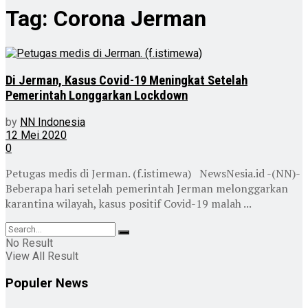
Tag:
Corona Jerman
Di Jerman, Kasus Covid-19 Meningkat Setelah
Pemerintah Longgarkan Lockdown
by
NN Indonesia
12 Mei 2020
0
Petugas medis di Jerman. (f.istimewa) NewsNesia.id -(NN)-
Beberapa hari setelah pemerintah Jerman melonggarkan
karantina wilayah, kasus positif Covid-19 malah ...
No Result
View All Result
Populer News