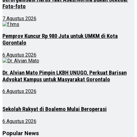
Foto-foto
7 Agustus 2026
Pemprov Kuncur Rp 980 Juta untuk UMKM di Kota
Gorontalo
6 Agustus 2026
Dr. Alvian Mato Pimpin LKBH UNUGO, Perkuat Barisan
Advokat Kampus untuk Masyarakat Gorontalo
6 Agustus 2026
Sekolah Rakyat di Boalemo Mulai Beroperasi
6 Agustus 2026
Popular News