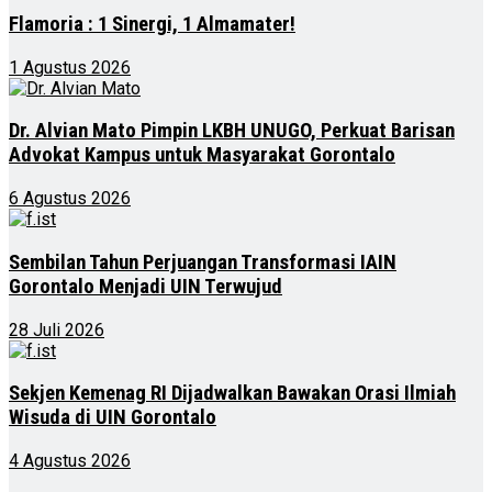
Flamoria : 1 Sinergi, 1 Almamater!
1 Agustus 2026
Dr. Alvian Mato Pimpin LKBH UNUGO, Perkuat Barisan
Advokat Kampus untuk Masyarakat Gorontalo
6 Agustus 2026
Sembilan Tahun Perjuangan Transformasi IAIN
Gorontalo Menjadi UIN Terwujud
28 Juli 2026
Sekjen Kemenag RI Dijadwalkan Bawakan Orasi Ilmiah
Wisuda di UIN Gorontalo
4 Agustus 2026