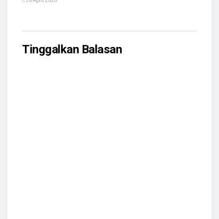
26 April 2020
Tinggalkan Balasan