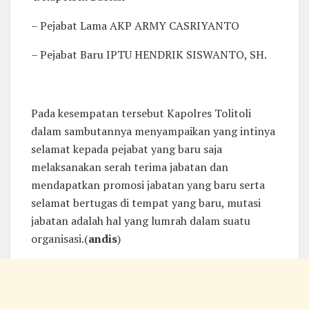
– Pejabat Lama AKP ARMY CASRIYANTO
– Pejabat Baru IPTU HENDRIK SISWANTO, SH.
Pada kesempatan tersebut Kapolres Tolitoli
dalam sambutannya menyampaikan yang intinya
selamat kepada pejabat yang baru saja
melaksanakan serah terima jabatan dan
mendapatkan promosi jabatan yang baru serta
selamat bertugas di tempat yang baru, mutasi
jabatan adalah hal yang lumrah dalam suatu
organisasi.(
andis
)