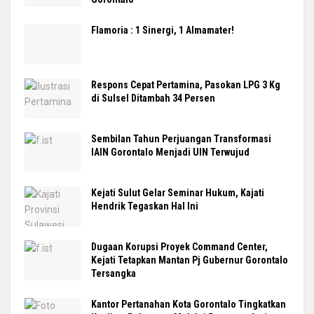
Flamoria : 1 Sinergi, 1 Almamater!
Respons Cepat Pertamina, Pasokan LPG 3 Kg
di Sulsel Ditambah 34 Persen
Sembilan Tahun Perjuangan Transformasi
IAIN Gorontalo Menjadi UIN Terwujud
Kejati Sulut Gelar Seminar Hukum, Kajati
Hendrik Tegaskan Hal Ini
Dugaan Korupsi Proyek Command Center,
Kejati Tetapkan Mantan Pj Gubernur Gorontalo
Tersangka
Kantor Pertanahan Kota Gorontalo Tingkatkan