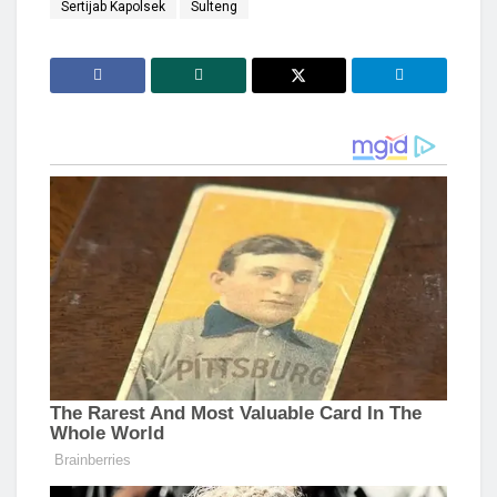
Sertijab Kapolsek
Sulteng