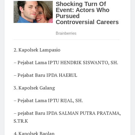
2. Kapolsek Lampasio
– Pejabat Lama IPTU HENDRIK SISWANTO, SH.
– Pejabat Baru IPDA HAERUL
3. Kapolsek Galang
– Pejabat Lama IPTU RIJAL, SH.
– pejabat Baru IPDA SALMAN PUTRA PRATAMA,
S.TR.K
4. Kapolsek Baolan