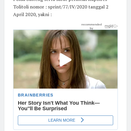
Tolitoli nomor : sprint/77/IV/2020 tanggal 2
April 2020, yakni :