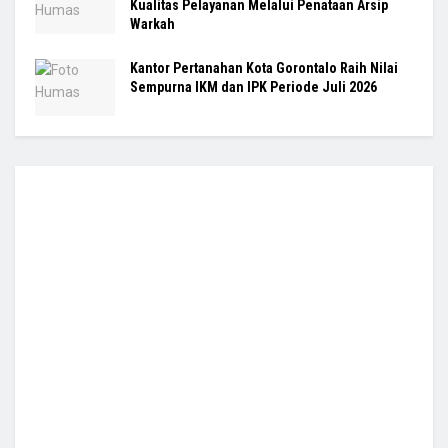
Kualitas Pelayanan Melalui Penataan Arsip
Warkah
Kantor Pertanahan Kota Gorontalo Raih Nilai
Sempurna IKM dan IPK Periode Juli 2026