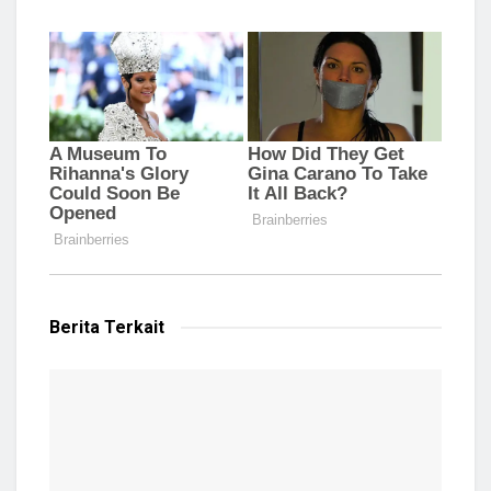
Berita Terkait