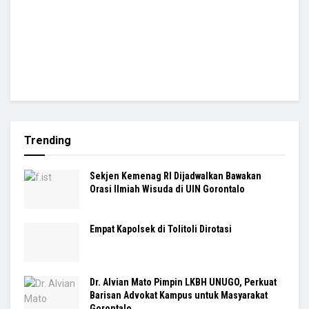
Trending
Sekjen Kemenag RI Dijadwalkan Bawakan
Orasi Ilmiah Wisuda di UIN Gorontalo
Empat Kapolsek di Tolitoli Dirotasi
Dr. Alvian Mato Pimpin LKBH UNUGO, Perkuat
Barisan Advokat Kampus untuk Masyarakat
Gorontalo