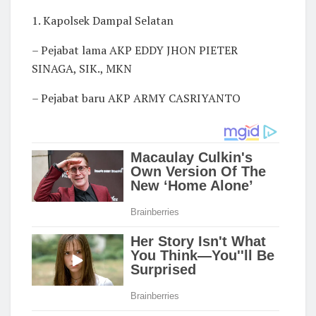
1. Kapolsek Dampal Selatan
– Pejabat lama AKP EDDY JHON PIETER
SINAGA, SIK., MKN
– Pejabat baru AKP ARMY CASRIYANTO