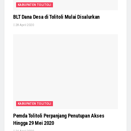
KABUPATEN TOLITOLI
BLT Dana Desa di Tolitoli Mulai Disalurkan
28 April 2020
KABUPATEN TOLITOLI
Pemda Tolitoli Perpanjang Penutupan Akses
Hingga 29 Mei 2020