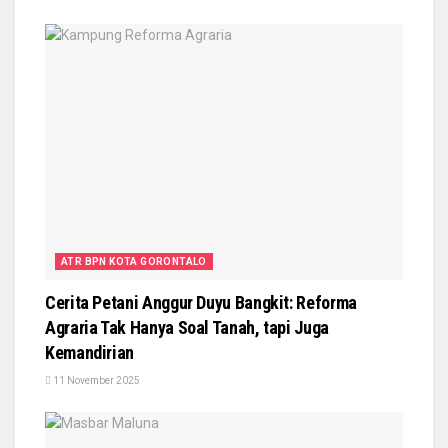
ATR BPN KOTA GORONTALO
Cerita Petani Anggur Duyu Bangkit: Reforma
Agraria Tak Hanya Soal Tanah, tapi Juga
Kemandirian
11 November 2025