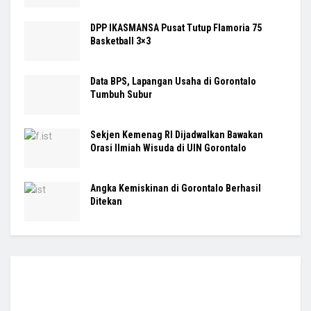
DPP IKASMANSA Pusat Tutup Flamoria 75
Basketball 3×3
Data BPS, Lapangan Usaha di Gorontalo
Tumbuh Subur
Sekjen Kemenag RI Dijadwalkan Bawakan
Orasi Ilmiah Wisuda di UIN Gorontalo
Angka Kemiskinan di Gorontalo Berhasil
Ditekan