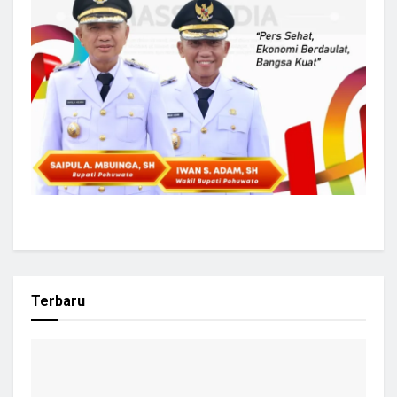
Terbaru