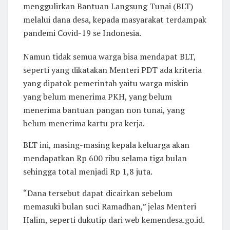
menggulirkan Bantuan Langsung Tunai (BLT)
melalui dana desa, kepada masyarakat terdampak
pandemi Covid-19 se Indonesia.
Namun tidak semua warga bisa mendapat BLT,
seperti yang dikatakan Menteri PDT ada kriteria
yang dipatok pemerintah yaitu warga miskin
yang belum menerima PKH, yang belum
menerima bantuan pangan non tunai, yang
belum menerima kartu pra kerja.
BLT ini, masing-masing kepala keluarga akan
mendapatkan Rp 600 ribu selama tiga bulan
sehingga total menjadi Rp 1,8 juta.
“Dana tersebut dapat dicairkan sebelum
memasuki bulan suci
Ramadhan,” jelas Menteri
Halim, seperti dukutip dari web kemendesa.go.id.