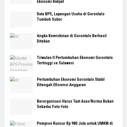
Ekonomi Rakyat
Data BPS, Lapangan Usaha di Gorontalo
Tumbuh Subur
Angka Kemiskinan di Gorontalo Berhasil
Ditekan
Triwulan II Pertumbuhan Ekonomi Gorontalo
Tertinggi se Sulawesi
Pertumbuhan Ekonomi Gorontalo Stabil
Ditengah Efisiensi Anggaran
Berorganisasi Harus Taat Asas/Norma Bukan
Sekedar Foto-foto
Pemprov Kuncur Rp 980 Juta untuk UMKM di