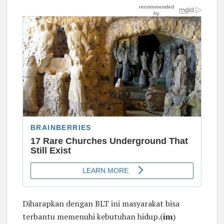
Diharapkan dengan BLT ini masyarakat bisa
terbantu memenuhi kebutuhan hidup.(
im
)