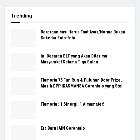
Trending
Berorganisasi Harus Taat Asas/Norma Bukan
Sekedar Foto-foto
Ini Besaran BLT yang Akan Diterima
Masyarakat Selama Tiga Bulan
Flamoria 75 Fun Run & Puluhan Door Prize,
Masih DPP IKASMANSA Gorontalo yang Stel
Flamoria : 1 Sinergi, 1 Almamater!
Era Baru IAIN Gorontalo