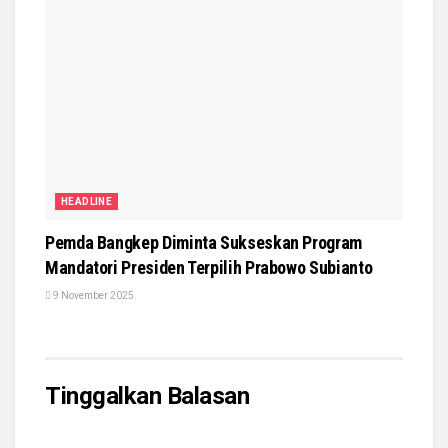
HEADLINE
Pemda Bangkep Diminta Sukseskan Program
Mandatori Presiden Terpilih Prabowo Subianto
9 November 2025
Tinggalkan Balasan