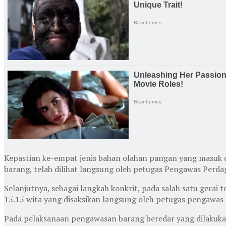
Kepastian ke-empat jenis bahan olahan pangan yang masuk 
barang, telah dilihat langsung oleh petugas Pengawas Per
Selanjutnya, sebagai langkah konkrit, pada salah satu gerai
15.15 wita yang disaksikan langsung oleh petugas pengawa
Pada pelaksanaan pengawasan barang beredar yang dilakuka