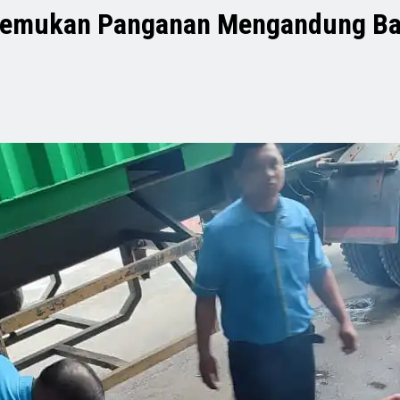
 Temukan Panganan Mengandung Ba