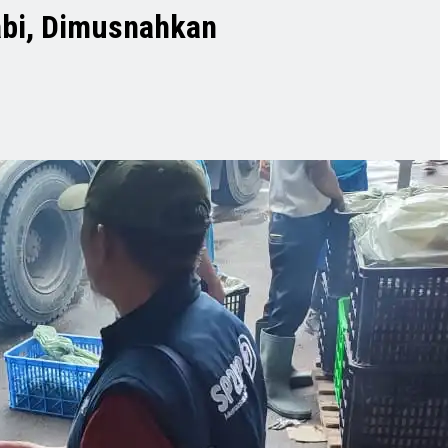
bi, Dimusnahkan