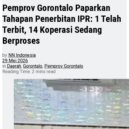
Pemprov Gorontalo Paparkan
Tahapan Penerbitan IPR: 1 Telah
Terbit, 14 Koperasi Sedang
Berproses
by
NN Indonesia
29 Mei 2026
in
Daerah
,
Gorontalo
,
Pemprov Gorontalo
Reading Time: 2 mins read