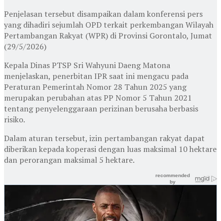
Penjelasan tersebut disampaikan dalam konferensi pers
yang dihadiri sejumlah OPD terkait perkembangan Wilayah
Pertambangan Rakyat (WPR) di Provinsi Gorontalo, Jumat
(29/5/2026)
Kepala Dinas PTSP Sri Wahyuni Daeng Matona
menjelaskan, penerbitan IPR saat ini mengacu pada
Peraturan Pemerintah Nomor 28 Tahun 2025 yang
merupakan perubahan atas PP Nomor 5 Tahun 2021
tentang penyelenggaraan perizinan berusaha berbasis
risiko.
Dalam aturan tersebut, izin pertambangan rakyat dapat
diberikan kepada koperasi dengan luas maksimal 10 hektare
dan perorangan maksimal 5 hektare.