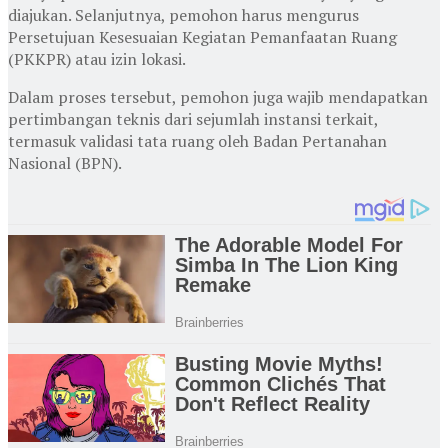
diajukan. Selanjutnya, pemohon harus mengurus
Persetujuan Kesesuaian Kegiatan Pemanfaatan Ruang
(PKKPR) atau izin lokasi.
Dalam proses tersebut, pemohon juga wajib mendapatkan
pertimbangan teknis dari sejumlah instansi terkait,
termasuk validasi tata ruang oleh Badan Pertanahan
Nasional (BPN).