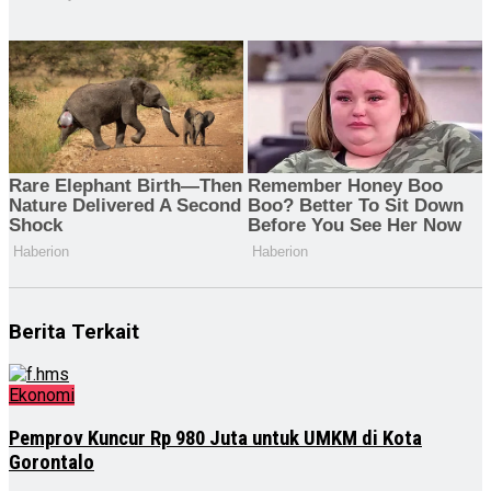
Berita Terkait
Ekonomi
Pemprov Kuncur Rp 980 Juta untuk UMKM di Kota
Gorontalo