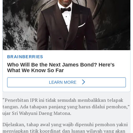
“Penerbitan IPR ini tidak semudah membalikkan telapak
tangan. Ada tahapan panjang yang harus dilalui pemohon,”
ujar Sri Wahyuni Daeng Matona.
Dijelaskan, tahap awal yang wajib dipenuhi pemohon yakni
menyiapkan titik koordinat dan luasan wilayah yang akan