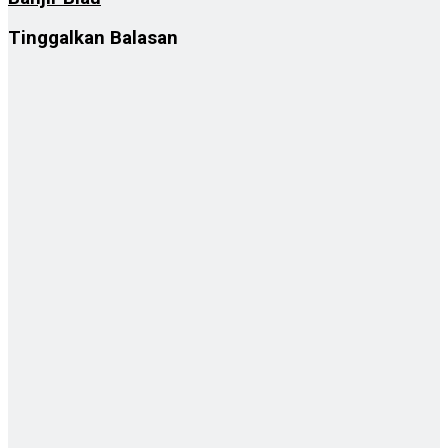
Tinggalkan Balasan