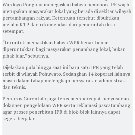
Wardoyo Pongoliu menegaskan bahwa pemohon IPR wajib
merupakan masyarakat lokal yang berada di sekitar wilayah
pertambangan rakyat. Ketentuan tersebut dibuktikan
melalui KTP dan rekomendasi dari pemerintah desa
setempat.
“Ini untuk memastikan bahwa WPR benar-benar
diperuntukkan bagi masyarakat penambang lokal, bukan
pihak luar,” sebutnya.
Dijelaskan pula hingga saat ini baru satu IPR yang telah
terbit di wilayah Pohuwato. Sedangkan 14 koperasi lainnya
masih dalam tahap melengkapi persyaratan administrasi
dan teknis.
Pemprov Gorontalo juga terus mempercepat penyusunan
dokumen pengelolaan WPR serta reklamasi pascatambang
agar proses penerbitan IPR di blok-blok lainnya dapat
segera berjalan.