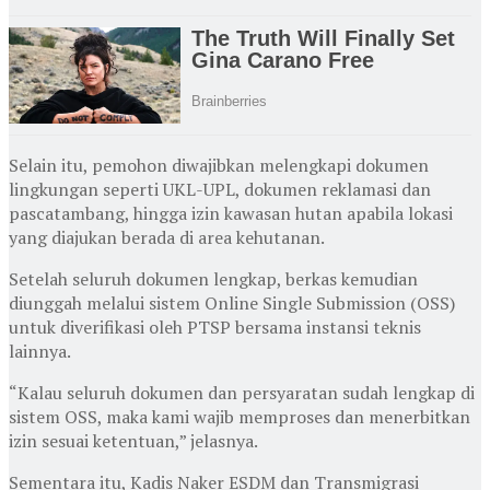
Selain itu, pemohon diwajibkan melengkapi dokumen
lingkungan seperti UKL-UPL, dokumen reklamasi dan
pascatambang, hingga izin kawasan hutan apabila lokasi
yang diajukan berada di area kehutanan.
Setelah seluruh dokumen lengkap, berkas kemudian
diunggah melalui sistem Online Single Submission (OSS)
untuk diverifikasi oleh PTSP bersama instansi teknis
lainnya.
“Kalau seluruh dokumen dan persyaratan sudah lengkap di
sistem OSS, maka kami wajib memproses dan menerbitkan
izin sesuai ketentuan,” jelasnya.
Sementara itu, Kadis Naker ESDM dan Transmigrasi