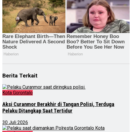
Berita Terkait
Kota Gorontalo
Aksi Curanmor Berakhir di Tangan Polisi, Terduga
Pelaku Ditangkap Saat Tertidur
30 Juli 2026