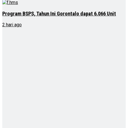
Program BSPS, Tahun Ini Gorontalo dapat 6.066 Unit
2 hari ago