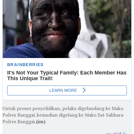
Untuk proses penyelidikan, pelaku digelandang ke Mako
Polres Banggai. kemudian digelang ke Mako Sat Sabhara
Polres Banggai.
(im)