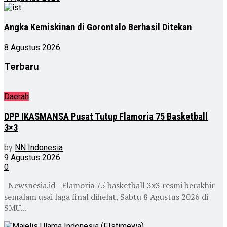
Angka Kemiskinan di Gorontalo Berhasil Ditekan
8 Agustus 2026
Terbaru
Daerah
DPP IKASMANSA Pusat Tutup Flamoria 75 Basketball
3×3
by
NN Indonesia
9 Agustus 2026
0
Newsnesia.id - Flamoria 75 basketball 3x3 resmi berakhir
semalam usai laga final dihelat, Sabtu 8 Agustus 2026 di
SMU...