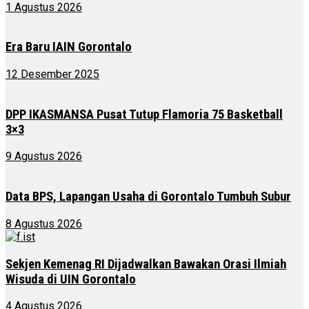
1 Agustus 2026
Era Baru IAIN Gorontalo
12 Desember 2025
DPP IKASMANSA Pusat Tutup Flamoria 75 Basketball
3×3
9 Agustus 2026
Data BPS, Lapangan Usaha di Gorontalo Tumbuh Subur
8 Agustus 2026
Sekjen Kemenag RI Dijadwalkan Bawakan Orasi Ilmiah
Wisuda di UIN Gorontalo
4 Agustus 2026