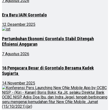
7 Agustus 2026
Era Baru IAIN Gorontalo
12 Desember 2025
Pertumbuhan Ekonomi Gorontalo Stabil Ditengah
Efisiensi Anggaran
7 Agustus 2026
16 Pengacara Besar di Gorontalo Bersama Kadek
Sugiarta
14 November 2025