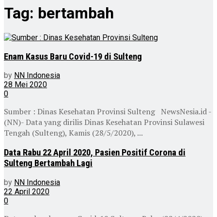
Tag:
bertambah
Enam Kasus Baru Covid-19 di Sulteng
by
NN Indonesia
28 Mei 2020
0
Sumber : Dinas Kesehatan Provinsi Sulteng NewsNesia.id -
(NN)- Data yang dirilis Dinas Kesehatan Provinsi Sulawesi
Tengah (Sulteng), Kamis (28/5/2020), ...
Data Rabu 22 April 2020, Pasien Positif Corona di
Sulteng Bertambah Lagi
by
NN Indonesia
22 April 2020
0