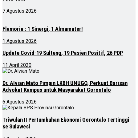
7 Agustus 2026
Flamoria : 1 Sinergi, 1 Almamater!
1 Agustus 2026
Update Covid-19 Sulteng, 19 Pasien Positif, 26 PDP
11 April 2020
Dr. Alvian Mato Pimpin LKBH UNUGO, Perkuat Barisan
Advokat Kampus untuk Masyarakat Gorontalo
6 Agustus 2026
Triwulan II Pertumbuhan Ekonomi Gorontalo Tertinggi
se Sulawesi