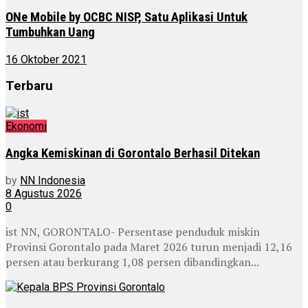
ONe Mobile by OCBC NISP, Satu Aplikasi Untuk
Tumbuhkan Uang
16 Oktober 2021
Terbaru
Ekonomi
Angka Kemiskinan di Gorontalo Berhasil Ditekan
by
NN Indonesia
8 Agustus 2026
0
ist NN, GORONTALO- Persentase penduduk miskin
Provinsi Gorontalo pada Maret 2026 turun menjadi 12,16
persen atau berkurang 1,08 persen dibandingkan...