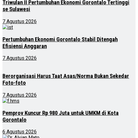
Triwulan II Pertumbuhan Ekonomi Gorontalo Tertinggi
se Sulawesi
7 Agustus 2026
Pertumbuhan Ekonomi Gorontalo Stabil Ditengah
Efisiensi Anggaran
7 Agustus 2026
Berorganisasi Harus Taat Asas/Norma Bukan Sekedar
Foto-foto
7 Agustus 2026
Pemprov Kuncur Rp 980 Juta untuk UMKM di Kota
Gorontalo
6 Agustus 2026