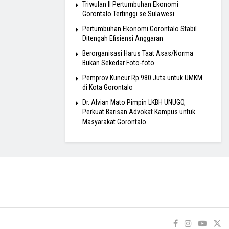
Triwulan II Pertumbuhan Ekonomi
Gorontalo Tertinggi se Sulawesi
Pertumbuhan Ekonomi Gorontalo Stabil
Ditengah Efisiensi Anggaran
Berorganisasi Harus Taat Asas/Norma
Bukan Sekedar Foto-foto
Pemprov Kuncur Rp 980 Juta untuk UMKM
di Kota Gorontalo
Dr. Alvian Mato Pimpin LKBH UNUGO,
Perkuat Barisan Advokat Kampus untuk
Masyarakat Gorontalo