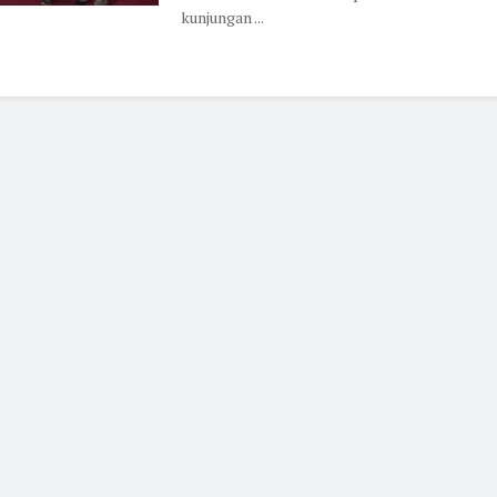
kunjungan ...