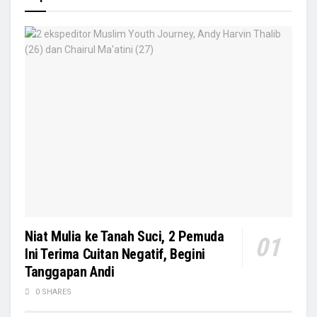
Niat Mulia ke Tanah Suci, 2 Pemuda
Ini Terima Cuitan Negatif, Begini
Tanggapan Andi
0 SHARES