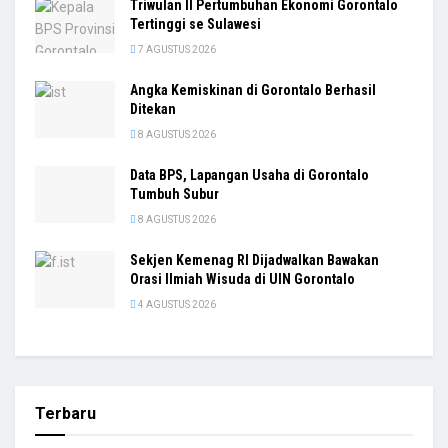
Triwulan II Pertumbuhan Ekonomi Gorontalo
Tertinggi se Sulawesi
7 AGUSTUS 2026
Angka Kemiskinan di Gorontalo Berhasil
Ditekan
8 AGUSTUS 2026
Data BPS, Lapangan Usaha di Gorontalo
Tumbuh Subur
8 AGUSTUS 2026
Sekjen Kemenag RI Dijadwalkan Bawakan
Orasi Ilmiah Wisuda di UIN Gorontalo
4 AGUSTUS 2026
Terbaru