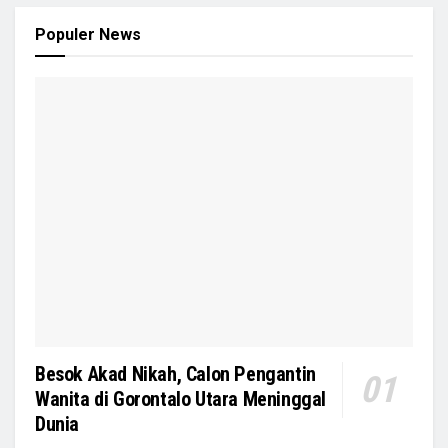
Populer News
Besok Akad Nikah, Calon Pengantin
Wanita di Gorontalo Utara Meninggal
Dunia