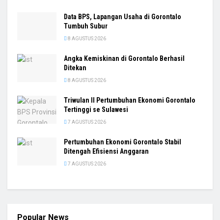
Data BPS, Lapangan Usaha di Gorontalo
Tumbuh Subur
8 AGUSTUS 2026
Angka Kemiskinan di Gorontalo Berhasil
Ditekan
8 AGUSTUS 2026
Triwulan II Pertumbuhan Ekonomi Gorontalo
Tertinggi se Sulawesi
7 AGUSTUS 2026
Pertumbuhan Ekonomi Gorontalo Stabil
Ditengah Efisiensi Anggaran
7 AGUSTUS 2026
Popular News