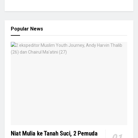
Popular News
Niat Mulia ke Tanah Suci, 2 Pemuda