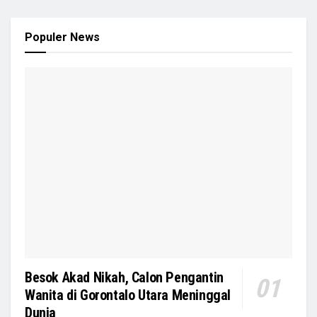
Populer News
Besok Akad Nikah, Calon Pengantin
Wanita di Gorontalo Utara Meninggal
Dunia