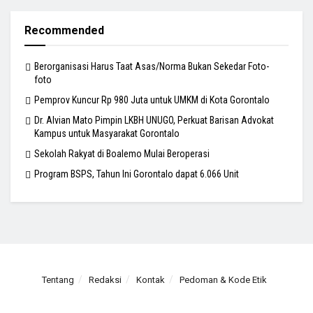
Recommended
Berorganisasi Harus Taat Asas/Norma Bukan Sekedar Foto-
foto
Pemprov Kuncur Rp 980 Juta untuk UMKM di Kota Gorontalo
Dr. Alvian Mato Pimpin LKBH UNUGO, Perkuat Barisan Advokat
Kampus untuk Masyarakat Gorontalo
Sekolah Rakyat di Boalemo Mulai Beroperasi
Program BSPS, Tahun Ini Gorontalo dapat 6.066 Unit
Tentang
Redaksi
Kontak
Pedoman & Kode Etik