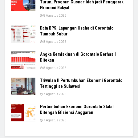
Turun, Program Gusnar-Idah jadi Penggerak
Ekonomi Rakyat
8 Agustus 2026
Data BPS, Lapangan Usaha di Gorontalo
Tumbuh Subur
8 Agustus 2026
Angka Kemiskinan di Gorontalo Berhasil
Ditekan
8 Agustus 2026
Triwulan II Pertumbuhan Ekonomi Gorontalo
Tertinggi se Sulawesi
7 Agustus 2026
Pertumbuhan Ekonomi Gorontalo Stabil
Ditengah Efisiensi Anggaran
7 Agustus 2026