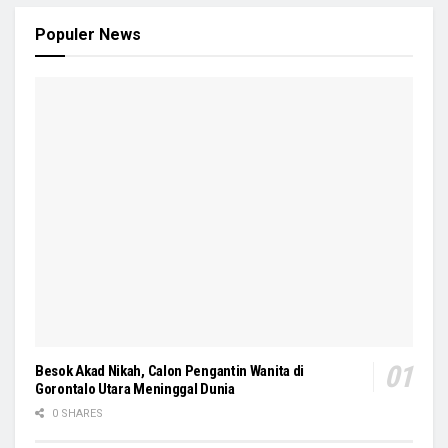
Populer News
Besok Akad Nikah, Calon Pengantin Wanita di
Gorontalo Utara Meninggal Dunia
0 SHARES