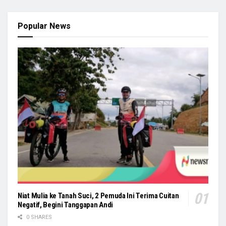
Popular News
Niat Mulia ke Tanah Suci, 2 Pemuda Ini Terima Cuitan
Negatif, Begini Tanggapan Andi
0 SHARES