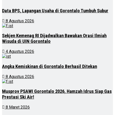
Data BPS, Lapangan Usaha di Gorontalo Tumbuh Subur
8 Agustus 2026
Sekjen Kemenag RI Dijadwalkan Bawakan Orasi Ilmiah
Wisuda di UIN Gorontalo
4 Agustus 2026
Angka Kemiskinan di Gorontalo Berhasil Ditekan
8 Agustus 2026
Musprov PSAWI Gorontalo 2026, Hamzah Idrus Siap Gas
Prestasi Ski Air!
8 Maret 2026