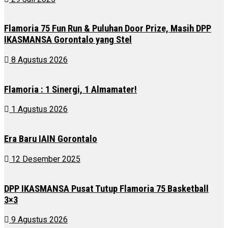
Flamoria 75 Fun Run & Puluhan Door Prize, Masih DPP
IKASMANSA Gorontalo yang Stel
8 Agustus 2026
Flamoria : 1 Sinergi, 1 Almamater!
1 Agustus 2026
Era Baru IAIN Gorontalo
12 Desember 2025
DPP IKASMANSA Pusat Tutup Flamoria 75 Basketball
3×3
9 Agustus 2026