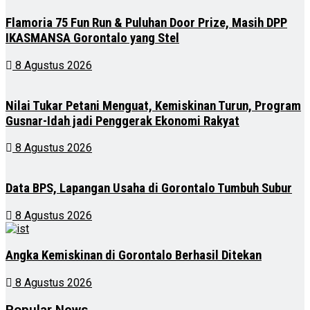
Flamoria 75 Fun Run & Puluhan Door Prize, Masih DPP
IKASMANSA Gorontalo yang Stel
8 Agustus 2026
Nilai Tukar Petani Menguat, Kemiskinan Turun, Program
Gusnar-Idah jadi Penggerak Ekonomi Rakyat
8 Agustus 2026
Data BPS, Lapangan Usaha di Gorontalo Tumbuh Subur
8 Agustus 2026
Angka Kemiskinan di Gorontalo Berhasil Ditekan
8 Agustus 2026
Popular News