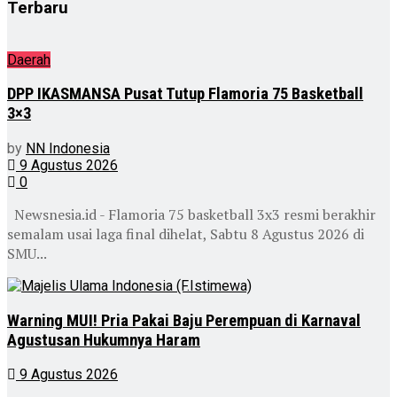
Terbaru
Daerah
DPP IKASMANSA Pusat Tutup Flamoria 75 Basketball
3×3
by
NN Indonesia
9 Agustus 2026
0
Newsnesia.id - Flamoria 75 basketball 3x3 resmi berakhir
semalam usai laga final dihelat, Sabtu 8 Agustus 2026 di
SMU...
Warning MUI! Pria Pakai Baju Perempuan di Karnaval
Agustusan Hukumnya Haram
9 Agustus 2026