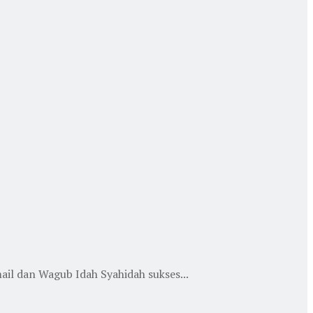
l dan Wagub Idah Syahidah sukses...