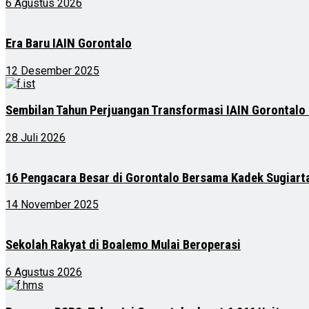
6 Agustus 2026
Era Baru IAIN Gorontalo
12 Desember 2025
Sembilan Tahun Perjuangan Transformasi IAIN Gorontalo
28 Juli 2026
16 Pengacara Besar di Gorontalo Bersama Kadek Sugiart
14 November 2025
Sekolah Rakyat di Boalemo Mulai Beroperasi
6 Agustus 2026