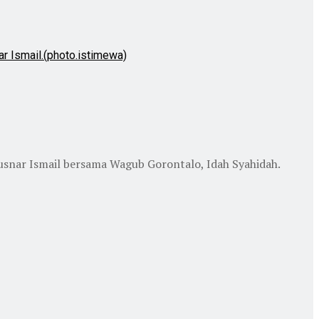
nar Ismail bersama Wagub Gorontalo, Idah Syahidah.