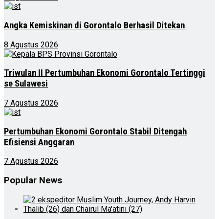
Angka Kemiskinan di Gorontalo Berhasil Ditekan
8 Agustus 2026
Triwulan II Pertumbuhan Ekonomi Gorontalo Tertinggi
se Sulawesi
7 Agustus 2026
Pertumbuhan Ekonomi Gorontalo Stabil Ditengah
Efisiensi Anggaran
7 Agustus 2026
Popular News