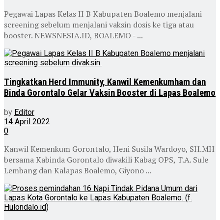
Pegawai Lapas Kelas II B Kabupaten Boalemo menjalani
screening sebelum menjalani vaksin dosis ke tiga atau
booster. NEWSNESIA.ID, BOALEMO - ...
Tingkatkan Herd Immunity, Kanwil Kemenkumham dan
Binda Gorontalo Gelar Vaksin Booster di Lapas Boalemo
by
Editor
14 April 2022
0
Kanwil Kemenkum Gorontalo, Heni Susila Wardoyo, SH.MH
bersama Kabinda Gorontalo diwakili Kabag OPS, T.A. Sule
Lembang dan Kalapas Boalemo, Giyono ...