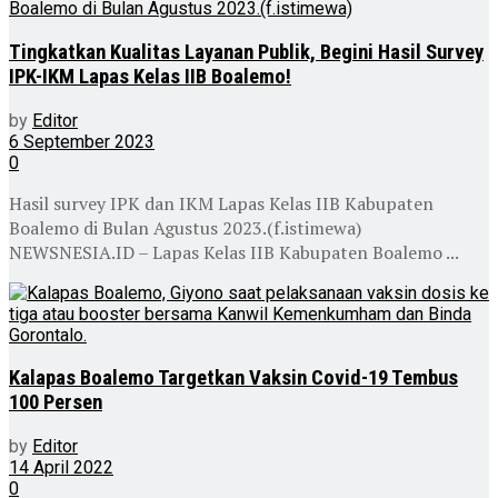
Tingkatkan Kualitas Layanan Publik, Begini Hasil Survey
IPK-IKM Lapas Kelas IIB Boalemo!
by
Editor
6 September 2023
0
Hasil survey IPK dan IKM Lapas Kelas IIB Kabupaten
Boalemo di Bulan Agustus 2023.(f.istimewa)
NEWSNESIA.ID – Lapas Kelas IIB Kabupaten Boalemo ...
Kalapas Boalemo Targetkan Vaksin Covid-19 Tembus
100 Persen
by
Editor
14 April 2022
0