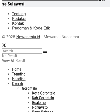
se Sulawesi
Tentang
Redaksi
Kontak
Pedoman & Kode Etik
© 2025
Newsnesia.id
- Mewarnai Nusantara.
No Result
View All Result
Home
Trending
Headline
Daerah
Gorontalo
Kota Gorontalo
Kab Gorontalo
Boalemo
Pohuwato