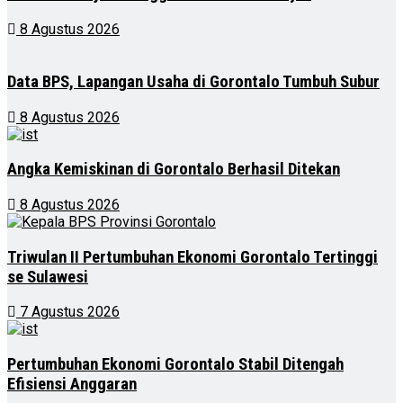
8 Agustus 2026
Data BPS, Lapangan Usaha di Gorontalo Tumbuh Subur
8 Agustus 2026
Angka Kemiskinan di Gorontalo Berhasil Ditekan
8 Agustus 2026
Triwulan II Pertumbuhan Ekonomi Gorontalo Tertinggi
se Sulawesi
7 Agustus 2026
Pertumbuhan Ekonomi Gorontalo Stabil Ditengah
Efisiensi Anggaran