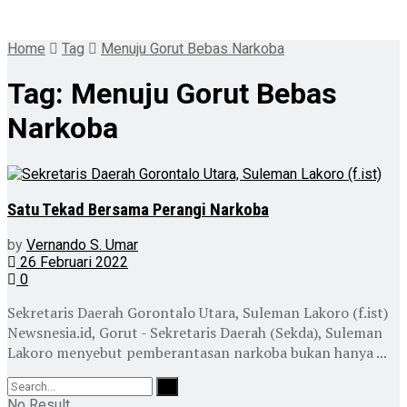
Home
Tag
Menuju Gorut Bebas Narkoba
Tag:
Menuju Gorut Bebas
Narkoba
Satu Tekad Bersama Perangi Narkoba
by
Vernando S. Umar
26 Februari 2022
0
Sekretaris Daerah Gorontalo Utara, Suleman Lakoro (f.ist)
Newsnesia.id, Gorut - Sekretaris Daerah (Sekda), Suleman
Lakoro menyebut pemberantasan narkoba bukan hanya ...
No Result