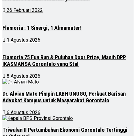
26 Februari 2022
Flamoria : 1 Sinergi, 1 Almamater!
1 Agustus 2026
Flamoria 75 Fun Run & Puluhan Door Prize, Masih DPP
IKASMANSA Gorontalo yang Stel
8 Agustus 2026
Dr. Alvian Mato Pimpin LKBH UNUGO, Perkuat Barisan
Advokat Kampus untuk Masyarakat Gorontalo
6 Agustus 2026
Triwulan II Pertumbuhan Ekonomi Gorontalo Tertinggi