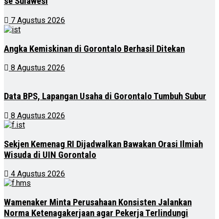
se Sulawesi
7 Agustus 2026
Angka Kemiskinan di Gorontalo Berhasil Ditekan
8 Agustus 2026
Data BPS, Lapangan Usaha di Gorontalo Tumbuh Subur
8 Agustus 2026
Sekjen Kemenag RI Dijadwalkan Bawakan Orasi Ilmiah
Wisuda di UIN Gorontalo
4 Agustus 2026
Wamenaker Minta Perusahaan Konsisten Jalankan
Norma Ketenagakerjaan agar Pekerja Terlindungi