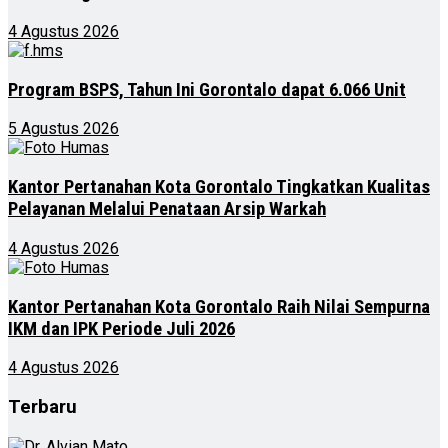
4 Agustus 2026
Program BSPS, Tahun Ini Gorontalo dapat 6.066 Unit
5 Agustus 2026
Kantor Pertanahan Kota Gorontalo Tingkatkan Kualitas
Pelayanan Melalui Penataan Arsip Warkah
4 Agustus 2026
Kantor Pertanahan Kota Gorontalo Raih Nilai Sempurna
IKM dan IPK Periode Juli 2026
4 Agustus 2026
Terbaru