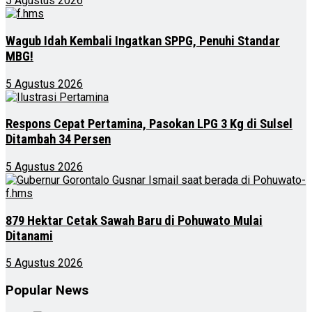
5 Agustus 2026
Wagub Idah Kembali Ingatkan SPPG, Penuhi Standar
MBG!
5 Agustus 2026
Respons Cepat Pertamina, Pasokan LPG 3 Kg di Sulsel
Ditambah 34 Persen
5 Agustus 2026
879 Hektar Cetak Sawah Baru di Pohuwato Mulai
Ditanami
5 Agustus 2026
Popular News