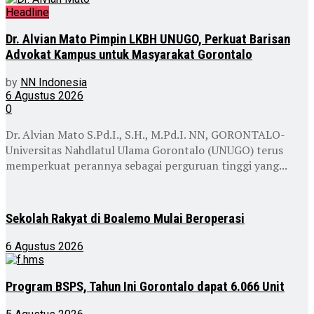
Headline
Dr. Alvian Mato Pimpin LKBH UNUGO, Perkuat Barisan
Advokat Kampus untuk Masyarakat Gorontalo
by
NN Indonesia
6 Agustus 2026
0
Dr. Alvian Mato S.Pd.I., S.H., M.Pd.I. NN, GORONTALO-
Universitas Nahdlatul Ulama Gorontalo (UNUGO) terus
memperkuat perannya sebagai perguruan tinggi yang...
Sekolah Rakyat di Boalemo Mulai Beroperasi
6 Agustus 2026
Program BSPS, Tahun Ini Gorontalo dapat 6.066 Unit