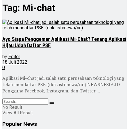
Tag:
Mi-chat
Ayo Siapa Penggemar Aplikasi Mi-Chat? Tenang Aplikasi
Hijau Udah Daftar PSE
by
Editor
18 Juli 2022
0
Aplikasi Mi-chat jadi salah satu perusahaan teknologi yang
telah mendaftar PSE. (dok. istimewa/nn) NEWSNESIA.ID -
Pengguna Facebook, Instagram, dan Twitter ...
No Result
View All Result
Populer News