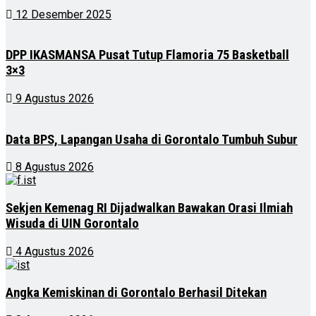
12 Desember 2025
DPP IKASMANSA Pusat Tutup Flamoria 75 Basketball
3×3
9 Agustus 2026
Data BPS, Lapangan Usaha di Gorontalo Tumbuh Subur
8 Agustus 2026
Sekjen Kemenag RI Dijadwalkan Bawakan Orasi Ilmiah
Wisuda di UIN Gorontalo
4 Agustus 2026
Angka Kemiskinan di Gorontalo Berhasil Ditekan