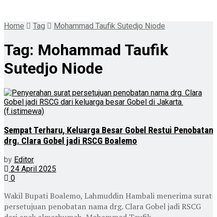
Home
Tag
Mohammad Taufik Sutedjo Niode
Tag:
Mohammad Taufik
Sutedjo Niode
Sempat Terharu, Keluarga Besar Gobel Restui Penobatan
drg. Clara Gobel jadi RSCG Boalemo
by
Editor
24 April 2025
0
Wakil Bupati Boalemo, Lahmuddin Hambali menerima surat
persetujuan penobatan nama drg. Clara Gobel jadi RSCG