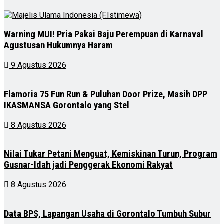
Warning MUI! Pria Pakai Baju Perempuan di Karnaval
Agustusan Hukumnya Haram
9 Agustus 2026
Flamoria 75 Fun Run & Puluhan Door Prize, Masih DPP
IKASMANSA Gorontalo yang Stel
8 Agustus 2026
Nilai Tukar Petani Menguat, Kemiskinan Turun, Program
Gusnar-Idah jadi Penggerak Ekonomi Rakyat
8 Agustus 2026
Data BPS, Lapangan Usaha di Gorontalo Tumbuh Subur