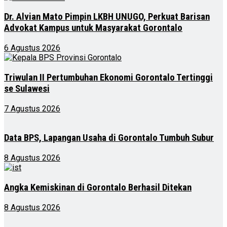
Dr. Alvian Mato Pimpin LKBH UNUGO, Perkuat Barisan
Advokat Kampus untuk Masyarakat Gorontalo
6 Agustus 2026
Triwulan II Pertumbuhan Ekonomi Gorontalo Tertinggi
se Sulawesi
7 Agustus 2026
Data BPS, Lapangan Usaha di Gorontalo Tumbuh Subur
8 Agustus 2026
Angka Kemiskinan di Gorontalo Berhasil Ditekan
8 Agustus 2026