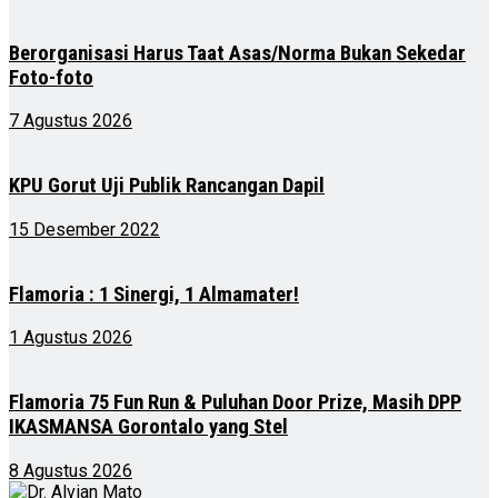
Berorganisasi Harus Taat Asas/Norma Bukan Sekedar
Foto-foto
7 Agustus 2026
KPU Gorut Uji Publik Rancangan Dapil
15 Desember 2022
Flamoria : 1 Sinergi, 1 Almamater!
1 Agustus 2026
Flamoria 75 Fun Run & Puluhan Door Prize, Masih DPP
IKASMANSA Gorontalo yang Stel
8 Agustus 2026