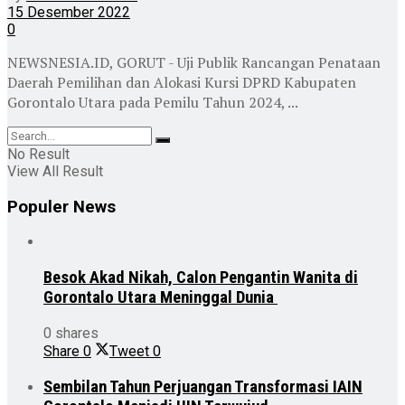
15 Desember 2022
0
NEWSNESIA.ID, GORUT - Uji Publik Rancangan Penataan
Daerah Pemilihan dan Alokasi Kursi DPRD Kabupaten
Gorontalo Utara pada Pemilu Tahun 2024, ...
No Result
View All Result
Populer News
Besok Akad Nikah, Calon Pengantin Wanita di
Gorontalo Utara Meninggal Dunia
0 shares
Share
0
Tweet
0
Sembilan Tahun Perjuangan Transformasi IAIN