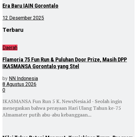
Era Baru IAIN Gorontalo
12 Desember 2025
Terbaru
Daerah
Flamoria 75 Fun Run & Puluhan Door Prize, Masih DPP
IKASMANSA Gorontalo yang Stel
by
NN Indonesia
8 Agustus 2026
0
IKASMANSA Fun Run 5 K. NewsNesia.id - Seolah ingin
menegaskan bahwa perayaan Hari Ulang Tahun ke-75
Almamater putih abu-abu kebanggaan...