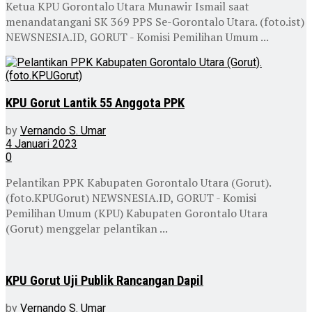
Ketua KPU Gorontalo Utara Munawir Ismail saat
menandatangani SK 369 PPS Se-Gorontalo Utara. (foto.ist)
NEWSNESIA.ID, GORUT - Komisi Pemilihan Umum ...
KPU Gorut Lantik 55 Anggota PPK
by
Vernando S. Umar
4 Januari 2023
0
Pelantikan PPK Kabupaten Gorontalo Utara (Gorut).
(foto.KPUGorut) NEWSNESIA.ID, GORUT - Komisi
Pemilihan Umum (KPU) Kabupaten Gorontalo Utara
(Gorut) menggelar pelantikan ...
KPU Gorut Uji Publik Rancangan Dapil
by
Vernando S. Umar