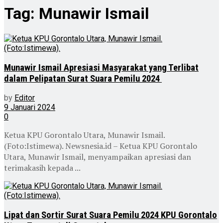
Tag:
Munawir Ismail
Munawir Ismail Apresiasi Masyarakat yang Terlibat
dalam Pelipatan Surat Suara Pemilu 2024
by
Editor
9 Januari 2024
0
Ketua KPU Gorontalo Utara, Munawir Ismail.
(Foto:Istimewa). Newsnesia.id – Ketua KPU Gorontalo
Utara, Munawir Ismail, menyampaikan apresiasi dan
terimakasih kepada ...
Lipat dan Sortir Surat Suara Pemilu 2024 KPU Gorontalo