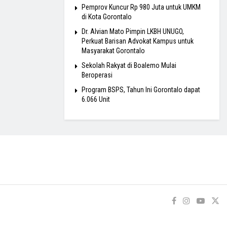
Pemprov Kuncur Rp 980 Juta untuk UMKM
di Kota Gorontalo
Dr. Alvian Mato Pimpin LKBH UNUGO,
Perkuat Barisan Advokat Kampus untuk
Masyarakat Gorontalo
Sekolah Rakyat di Boalemo Mulai
Beroperasi
Program BSPS, Tahun Ini Gorontalo dapat
6.066 Unit