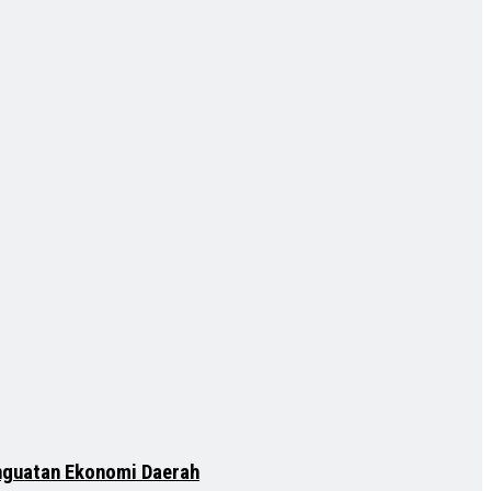
nguatan Ekonomi Daerah