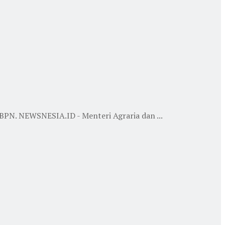
N. NEWSNESIA.ID - Menteri Agraria dan ...