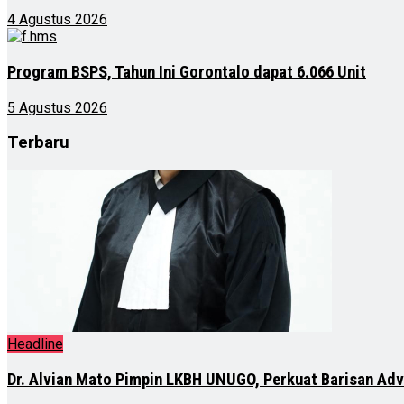
4 Agustus 2026
Program BSPS, Tahun Ini Gorontalo dapat 6.066 Unit
5 Agustus 2026
Terbaru
Headline
Dr. Alvian Mato Pimpin LKBH UNUGO, Perkuat Barisan Ad