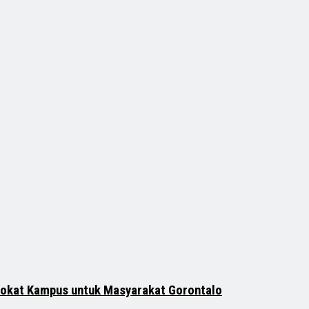
vokat Kampus untuk Masyarakat Gorontalo