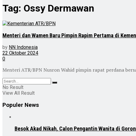
Tag:
Ossy Dermawan
Menteri dan Wamen Baru Pimpin Rapim Pertama di Keme
by
NN Indonesia
22 Oktober 2024
0
Menteri ATR/BPN Nusron Wahid pimpin rapat perdana bers
No Result
View All Result
Populer News
Besok Akad Nikah, Calon Pengantin Wanita di Goron