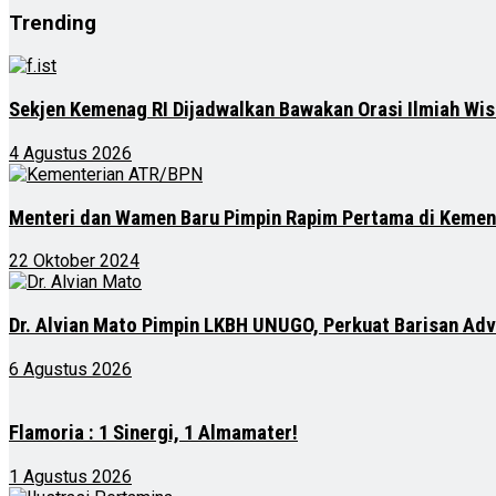
Trending
Sekjen Kemenag RI Dijadwalkan Bawakan Orasi Ilmiah Wis
4 Agustus 2026
Menteri dan Wamen Baru Pimpin Rapim Pertama di Keme
22 Oktober 2024
Dr. Alvian Mato Pimpin LKBH UNUGO, Perkuat Barisan Ad
6 Agustus 2026
Flamoria : 1 Sinergi, 1 Almamater!
1 Agustus 2026