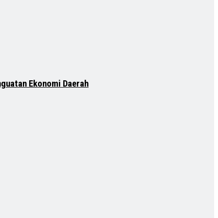
nguatan Ekonomi Daerah