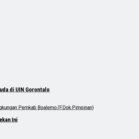
uda di UIN Gorontalo
ekan Ini