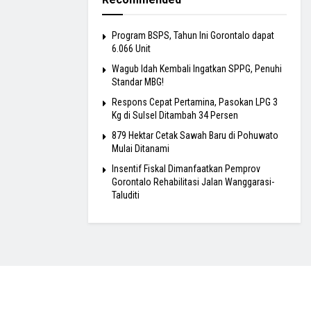
Program BSPS, Tahun Ini Gorontalo dapat
6.066 Unit
Wagub Idah Kembali Ingatkan SPPG, Penuhi
Standar MBG!
Respons Cepat Pertamina, Pasokan LPG 3
Kg di Sulsel Ditambah 34 Persen
879 Hektar Cetak Sawah Baru di Pohuwato
Mulai Ditanami
Insentif Fiskal Dimanfaatkan Pemprov
Gorontalo Rehabilitasi Jalan Wanggarasi-
Taluditi