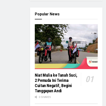
Popular News
Niat Mulia ke Tanah Suci,
2 Pemuda Ini Terima
Cuitan Negatif, Begini
Tanggapan Andi
0 SHARES