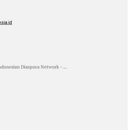
donesian Diaspora Network – ...