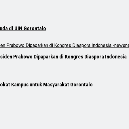
uda di UIN Gorontalo
siden Prabowo Dipaparkan di Kongres Diaspora Indonesia
vokat Kampus untuk Masyarakat Gorontalo