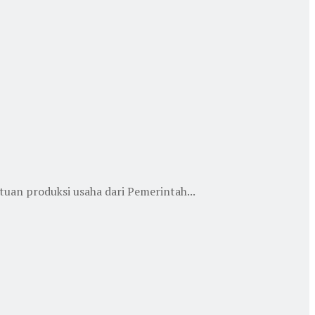
an produksi usaha dari Pemerintah...