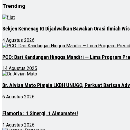
Trending
Sekjen Kemenag RI Dijadwalkan Bawakan Orasi Ilmiah Wis
4 Agustus 2026
PCO: Dari Kandungan Hingga Mandiri — Lima Program Pre
14 Agustus 2025
Dr. Alvian Mato Pimpin LKBH UNUGO, Perkuat Barisan Ad
6 Agustus 2026
Flamoria : 1 Sinergi, 1 Almamater!
1 Agustus 2026