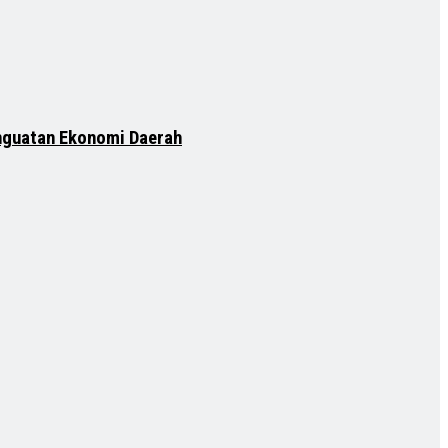
nguatan Ekonomi Daerah