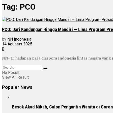
Tag:
PCO
PCO: Dari Kandungan Hingga Mandiri — Lima Program Pre
by
NN Indonesia
14 Agustus 2025
0
NN- Di hadapan para diaspora Indonesia lintas negara yang 
No Result
View All Result
Populer News
Besok Akad Nikah, Calon Pengantin Wanita di Goron