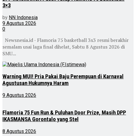
3×3
by
NN Indonesia
9 Agustus 2026
0
Newsnesia.id - Flamoria 75 basketball 3x3 resmi berakhir
semalam usai laga final dihelat, Sabtu 8 Agustus 2026 di
SMU...
Warning MUI! Pria Pakai Baju Perempuan di Karnaval
Agustusan Hukumnya Haram
9 Agustus 2026
Flamoria 75 Fun Run & Puluhan Door Prize, Masih DPP
IKASMANSA Gorontalo yang Stel
8 Agustus 2026