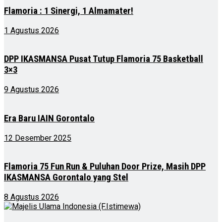
Flamoria : 1 Sinergi, 1 Almamater!
1 Agustus 2026
DPP IKASMANSA Pusat Tutup Flamoria 75 Basketball
3×3
9 Agustus 2026
Era Baru IAIN Gorontalo
12 Desember 2025
Flamoria 75 Fun Run & Puluhan Door Prize, Masih DPP
IKASMANSA Gorontalo yang Stel
8 Agustus 2026