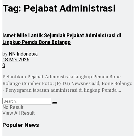
Tag:
Pejabat Administrasi
Ismet Mile Lantik Sejumlah Pejabat Administrasi di
Lingkup Pemda Bone Bolango
by
NN Indonesia
18 Mei 2026
0
Pelantikan Pejabat Administrasi Lingkup Pemda Bone
Bolango (Sumber Foto: JP/TG) Newsnesia.id, Bone Bolango
- Penyegaran jabatan administrasi di lingkup Pemda ...
No Result
View All Result
Populer News