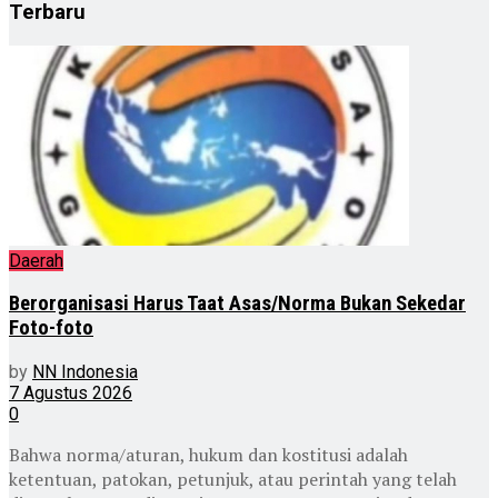
Terbaru
Daerah
Berorganisasi Harus Taat Asas/Norma Bukan Sekedar
Foto-foto
by
NN Indonesia
7 Agustus 2026
0
Bahwa norma/aturan, hukum dan kostitusi adalah
ketentuan, patokan, petunjuk, atau perintah yang telah