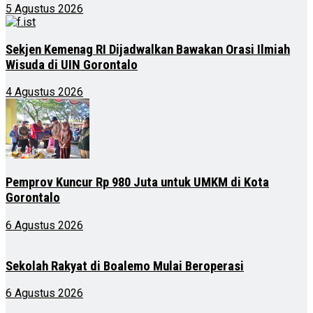
5 Agustus 2026
Sekjen Kemenag RI Dijadwalkan Bawakan Orasi Ilmiah
Wisuda di UIN Gorontalo
4 Agustus 2026
Pemprov Kuncur Rp 980 Juta untuk UMKM di Kota
Gorontalo
6 Agustus 2026
Sekolah Rakyat di Boalemo Mulai Beroperasi
6 Agustus 2026