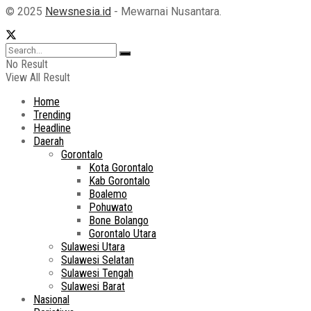
© 2025
Newsnesia.id
- Mewarnai Nusantara.
No Result
View All Result
Home
Trending
Headline
Daerah
Gorontalo
Kota Gorontalo
Kab Gorontalo
Boalemo
Pohuwato
Bone Bolango
Gorontalo Utara
Sulawesi Utara
Sulawesi Selatan
Sulawesi Tengah
Sulawesi Barat
Nasional