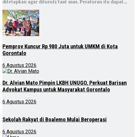
ditetapkan agar dituruti/taat asas. Peraturan itu dapat...
Pemprov Kuncur Rp 980 Juta untuk UMKM di Kota
Gorontalo
6 Agustus 2026
Dr. Alvian Mato Pimpin LKBH UNUGO, Perkuat Barisan
Advokat Kampus untuk Masyarakat Gorontalo
6 Agustus 2026
Sekolah Rakyat di Boalemo Mulai Beroperasi
6 Agustus 2026