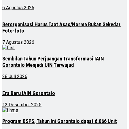
6 Agustus 2026
Berorganisasi Harus Taat Asas/Norma Bukan Sekedar
Foto-foto
7 Agustus 2026
Sembilan Tahun Perjuangan Transformasi IAIN
Gorontalo Menjadi UIN Terwujud
28 Juli 2026
Era Baru IAIN Gorontalo
12 Desember 2025
Program BSPS, Tahun Ini Gorontalo dapat 6.066 Unit