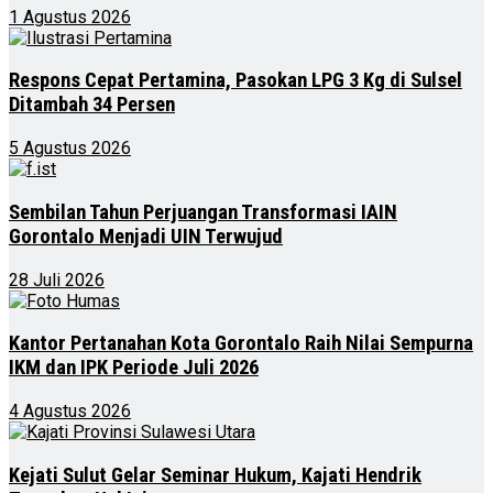
1 Agustus 2026
Respons Cepat Pertamina, Pasokan LPG 3 Kg di Sulsel
Ditambah 34 Persen
5 Agustus 2026
Sembilan Tahun Perjuangan Transformasi IAIN
Gorontalo Menjadi UIN Terwujud
28 Juli 2026
Kantor Pertanahan Kota Gorontalo Raih Nilai Sempurna
IKM dan IPK Periode Juli 2026
4 Agustus 2026
Kejati Sulut Gelar Seminar Hukum, Kajati Hendrik