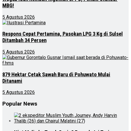
MBG!
5 Agustus 2026
Respons Cepat Pertamina, Pasokan LPG 3 Kg di Sulsel
Ditambah 34 Persen
5 Agustus 2026
879 Hektar Cetak Sawah Baru di Pohuwato Mulai
Ditanami
5 Agustus 2026
Popular News