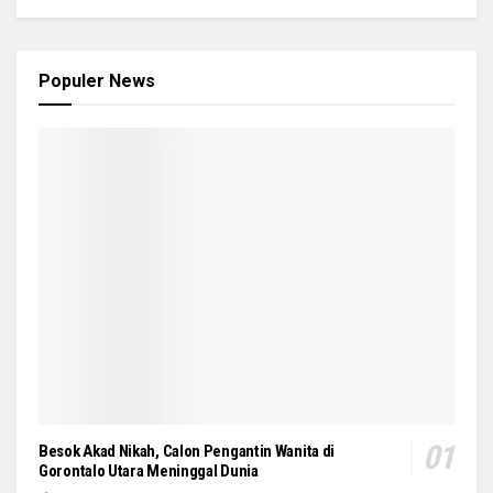
Populer News
Besok Akad Nikah, Calon Pengantin Wanita di
Gorontalo Utara Meninggal Dunia