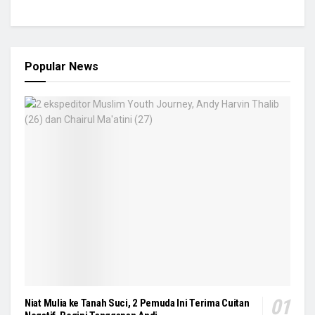
Popular News
Niat Mulia ke Tanah Suci, 2 Pemuda Ini Terima Cuitan