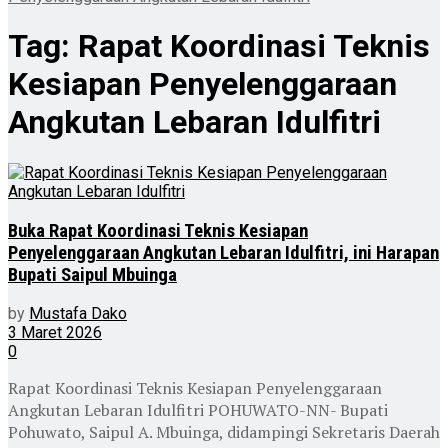
Tag:
Rapat Koordinasi Teknis
Kesiapan Penyelenggaraan
Angkutan Lebaran Idulfitri
Buka Rapat Koordinasi Teknis Kesiapan
Penyelenggaraan Angkutan Lebaran Idulfitri, ini Harapan
Bupati Saipul Mbuinga
by
Mustafa Dako
3 Maret 2026
0
Rapat Koordinasi Teknis Kesiapan Penyelenggaraan
Angkutan Lebaran Idulfitri POHUWATO-NN- Bupati
Pohuwato, Saipul A. Mbuinga, didampingi Sekretaris Daerah