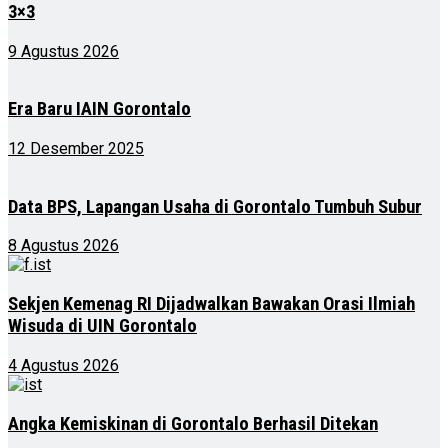
3×3
9 Agustus 2026
Era Baru IAIN Gorontalo
12 Desember 2025
Data BPS, Lapangan Usaha di Gorontalo Tumbuh Subur
8 Agustus 2026
Sekjen Kemenag RI Dijadwalkan Bawakan Orasi Ilmiah
Wisuda di UIN Gorontalo
4 Agustus 2026
Angka Kemiskinan di Gorontalo Berhasil Ditekan