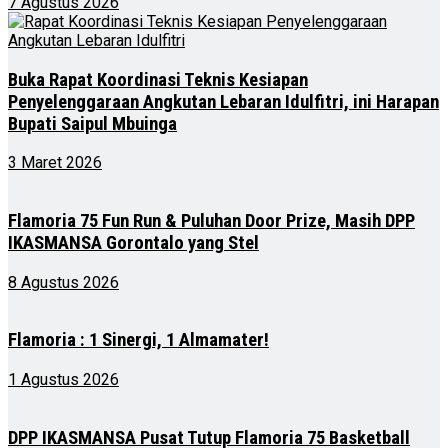
7 Agustus 2026
Buka Rapat Koordinasi Teknis Kesiapan
Penyelenggaraan Angkutan Lebaran Idulfitri, ini Harapan
Bupati Saipul Mbuinga
3 Maret 2026
Flamoria 75 Fun Run & Puluhan Door Prize, Masih DPP
IKASMANSA Gorontalo yang Stel
8 Agustus 2026
Flamoria : 1 Sinergi, 1 Almamater!
1 Agustus 2026
DPP IKASMANSA Pusat Tutup Flamoria 75 Basketball