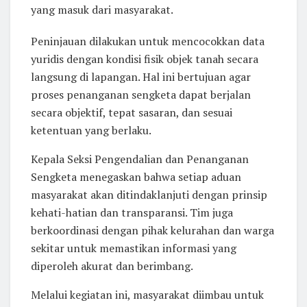
yang masuk dari masyarakat.
Peninjauan dilakukan untuk mencocokkan data
yuridis dengan kondisi fisik objek tanah secara
langsung di lapangan. Hal ini bertujuan agar
proses penanganan sengketa dapat berjalan
secara objektif, tepat sasaran, dan sesuai
ketentuan yang berlaku.
Kepala Seksi Pengendalian dan Penanganan
Sengketa menegaskan bahwa setiap aduan
masyarakat akan ditindaklanjuti dengan prinsip
kehati-hatian dan transparansi. Tim juga
berkoordinasi dengan pihak kelurahan dan warga
sekitar untuk memastikan informasi yang
diperoleh akurat dan berimbang.
Melalui kegiatan ini, masyarakat diimbau untuk