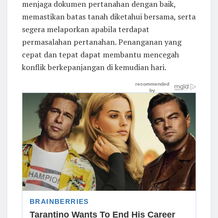
menjaga dokumen pertanahan dengan baik,
memastikan batas tanah diketahui bersama, serta
segera melaporkan apabila terdapat
permasalahan pertanahan. Penanganan yang
cepat dan tepat dapat membantu mencegah
konflik berkepanjangan di kemudian hari.