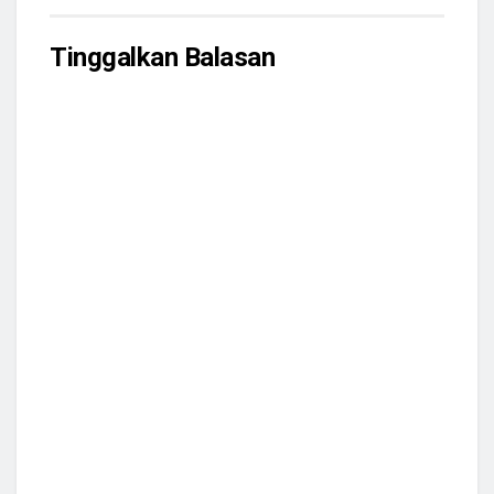
Tinggalkan Balasan