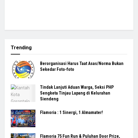
Trending
Berorganisasi Harus Taat Asas/Norma Bukan
Sekedar Foto-foto
Tindak Lanjuti Aduan Warga, Seksi PHP
Sengketa Tinjau Lapang di Kelurahan
Siendeng
Flamoria : 1 Sinergi, 1 Almamater!
Flamoria 75 Fun Run & Puluhan Door Prize,