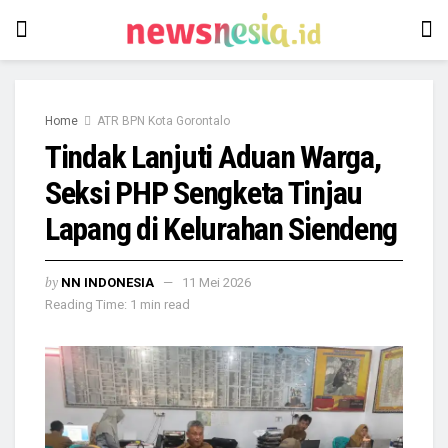
Home
ATR BPN Kota Gorontalo
Tindak Lanjuti Aduan Warga,
Seksi PHP Sengketa Tinjau
Lapang di Kelurahan Siendeng
by
NN INDONESIA
11 Mei 2026
Reading Time: 1 min read