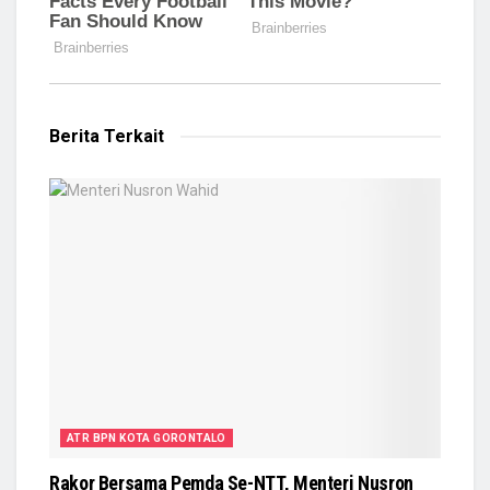
Berita Terkait
ATR BPN KOTA GORONTALO
Rakor Bersama Pemda Se-NTT, Menteri Nusron