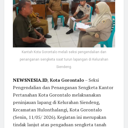
Kantah Kota Gorontalo melali seksi pengendalian dan
penanganan sengketa saat turun lapangan di Kelurahan
Siendeng.
NEWSNESIA.ID
,
Kota Gorontalo
– Seksi
Pengendalian dan Penanganan Sengketa Kantor
Pertanahan Kota Gorontalo melaksanakan
peninjauan lapang di Kelurahan Siendeng,
Kecamatan Hulonthalangi, Kota Gorontalo
(Senin, 11/05/ 2026). Kegiatan ini merupakan
tindak lanjut atas pengaduan sengketa tanah