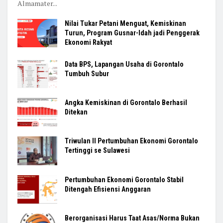
Almamater...
Nilai Tukar Petani Menguat, Kemiskinan
Turun, Program Gusnar-Idah jadi Penggerak
Ekonomi Rakyat
Data BPS, Lapangan Usaha di Gorontalo
Tumbuh Subur
Angka Kemiskinan di Gorontalo Berhasil
Ditekan
Triwulan II Pertumbuhan Ekonomi Gorontalo
Tertinggi se Sulawesi
Pertumbuhan Ekonomi Gorontalo Stabil
Ditengah Efisiensi Anggaran
Berorganisasi Harus Taat Asas/Norma Bukan