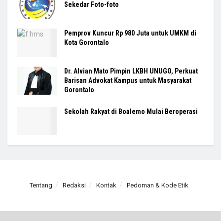
Sekedar Foto-foto
Pemprov Kuncur Rp 980 Juta untuk UMKM di
Kota Gorontalo
Dr. Alvian Mato Pimpin LKBH UNUGO, Perkuat
Barisan Advokat Kampus untuk Masyarakat
Gorontalo
Sekolah Rakyat di Boalemo Mulai Beroperasi
Tentang
Redaksi
Kontak
Pedoman & Kode Etik