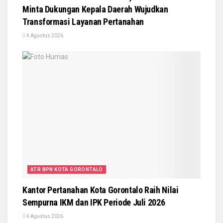
Minta Dukungan Kepala Daerah Wujudkan
Transformasi Layanan Pertanahan
4 Agustus 2026
ATR BPN KOTA GORONTALO
Kantor Pertanahan Kota Gorontalo Raih Nilai
Sempurna IKM dan IPK Periode Juli 2026
4 Agustus 2026