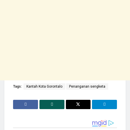
Tags:
Kantah Kota Gorontalo
Penanganan sengketa