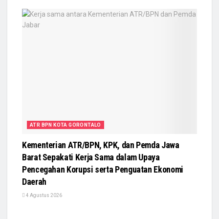
ATR BPN KOTA GORONTALO
Kementerian ATR/BPN, KPK, dan Pemda Jawa
Barat Sepakati Kerja Sama dalam Upaya
Pencegahan Korupsi serta Penguatan Ekonomi
Daerah
4 Agustus 2026