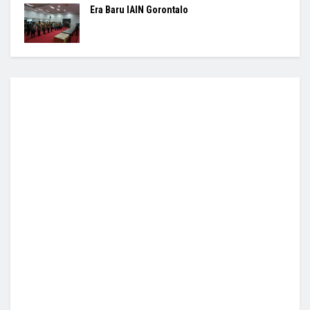
Era Baru IAIN Gorontalo