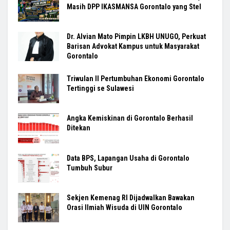
Masih DPP IKASMANSA Gorontalo yang Stel
Dr. Alvian Mato Pimpin LKBH UNUGO, Perkuat
Barisan Advokat Kampus untuk Masyarakat
Gorontalo
Triwulan II Pertumbuhan Ekonomi Gorontalo
Tertinggi se Sulawesi
Angka Kemiskinan di Gorontalo Berhasil
Ditekan
Data BPS, Lapangan Usaha di Gorontalo
Tumbuh Subur
Sekjen Kemenag RI Dijadwalkan Bawakan
Orasi Ilmiah Wisuda di UIN Gorontalo