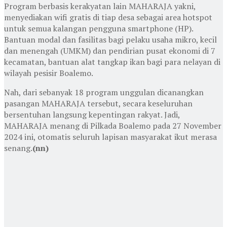
Program berbasis kerakyatan lain MAHARAJA yakni,
menyediakan wifi gratis di tiap desa sebagai area hotspot
untuk semua kalangan pengguna smartphone (HP).
Bantuan modal dan fasilitas bagi pelaku usaha mikro, kecil
dan menengah (UMKM) dan pendirian pusat ekonomi di 7
kecamatan, bantuan alat tangkap ikan bagi para nelayan di
wilayah pesisir Boalemo.
Nah, dari sebanyak 18 program unggulan dicanangkan
pasangan MAHARAJA tersebut, secara keseluruhan
bersentuhan langsung kepentingan rakyat. Jadi,
MAHARAJA menang di Pilkada Boalemo pada 27 November
2024 ini, otomatis seluruh lapisan masyarakat ikut merasa
senang.
(nn)