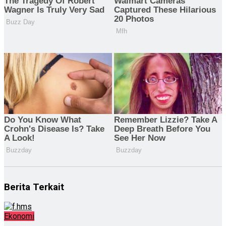
Berita Terkait
Ekonomi