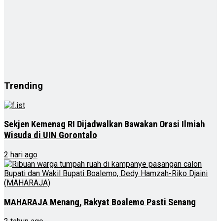
Trending
Sekjen Kemenag RI Dijadwalkan Bawakan Orasi Ilmiah
Wisuda di UIN Gorontalo
2 hari ago
MAHARAJA Menang, Rakyat Boalemo Pasti Senang