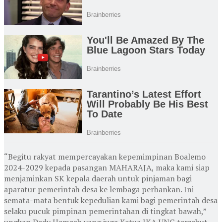
“Begitu rakyat mempercayakan kepemimpinan Boalemo
2024-2029 kepada pasangan MAHARAJA, maka kami siap
menjaminkan SK kepala daerah untuk pinjaman bagi
aparatur pemerintah desa ke lembaga perbankan. Ini
semata-mata bentuk kepedulian kami bagi pemerintah desa
selaku pucuk pimpinan pemerintahan di tingkat bawah,”