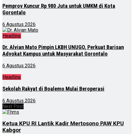
Pemprov Kuncur Rp 980 Juta untuk UMKM di Kota
Gorontalo
6 Agustus 2026
Headline
Dr. Alvian Mato Pimpin LKBH UNUGO, Perkuat Barisan
Advokat Kampus untuk Masyarakat Gorontalo
6 Agustus 2026
Headline
Sekolah Rakyat di Boalemo Mulai Beroperasi
6 Agustus 2026
Next Post
Ketua KPU RI Lantik Kadir Mertosono PAW KPU
Kabgor