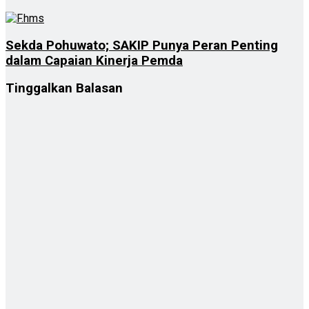
Sekda Pohuwato; SAKIP Punya Peran Penting
dalam Capaian Kinerja Pemda
Tinggalkan Balasan