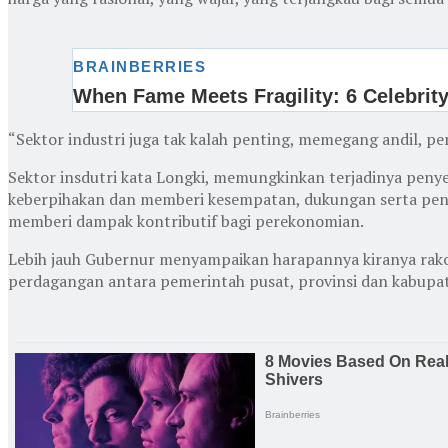
“Sektor industri juga tak kalah penting, memegang andil, 
Sektor insdutri kata Longki, memungkinkan terjadinya penye
keberpihakan dan memberi kesempatan, dukungan serta pen
memberi dampak kontributif bagi perekonomian.
Lebih jauh Gubernur menyampaikan harapannya kiranya rako
perdagangan antara pemerintah pusat, provinsi dan kabupat