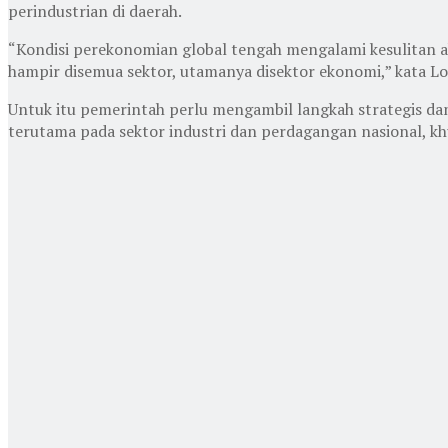
perindustrian di daerah.
“Kondisi perekonomian global tengah mengalami kesulitan a
hampir disemua sektor, utamanya disektor ekonomi,” kata Lo
Untuk itu pemerintah perlu mengambil langkah strategis dan
terutama pada sektor industri dan perdagangan nasional, kh