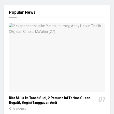
Popular News
Niat Mulia ke Tanah Suci, 2 Pemuda Ini Terima Cuitan
Negatif, Begini Tanggapan Andi
0 SHARES