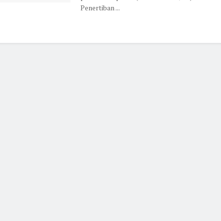
Penertiban ...