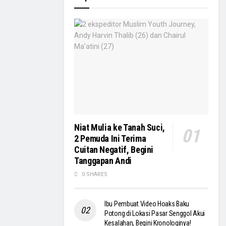
Niat Mulia ke Tanah Suci,
2 Pemuda Ini Terima
Cuitan Negatif, Begini
Tanggapan Andi
0 SHARES
Ibu Pembuat Video Hoaks Baku
Potong di Lokasi Pasar Senggol Akui
Kesalahan, Begini Kronologinya!