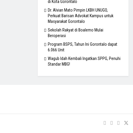
di Kota Gorontalo
Dr. Alvian Mato Pimpin LKBH UNUGO,
Perkuat Barisan Advokat Kampus untuk
Masyarakat Gorontalo
Sekolah Rakyat di Boalemo Mulai
Beroperasi
Program BSPS, Tahun Ini Gorontalo dapat
6.066 Unit
Wagub Idah Kembali Ingatkan SPPG, Penuhi
Standar MBG!