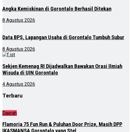
Angka Kemiskinan di Gorontalo Berhasil Ditekan
8 Agustus 2026
Data BPS, Lapangan Usaha di Gorontalo Tumbuh Subur
8 Agustus 2026
Sekjen Kemenag RI Dijadwalkan Bawakan Orasi Ilmiah
Wisuda di UIN Gorontalo
4 Agustus 2026
Terbaru
Daerah
Flamoria 75 Fun Run & Puluhan Door Prize, Masih DPP
IKASMANSA Gorontalo yang Stel