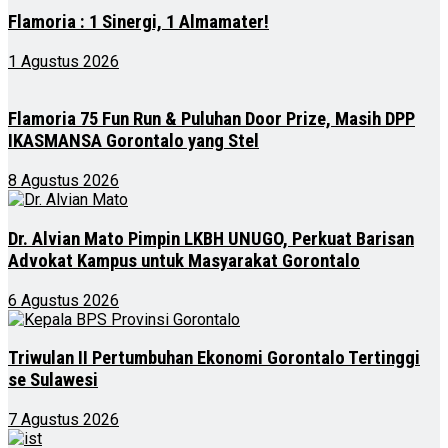
Flamoria : 1 Sinergi, 1 Almamater!
1 Agustus 2026
Flamoria 75 Fun Run & Puluhan Door Prize, Masih DPP
IKASMANSA Gorontalo yang Stel
8 Agustus 2026
Dr. Alvian Mato Pimpin LKBH UNUGO, Perkuat Barisan
Advokat Kampus untuk Masyarakat Gorontalo
6 Agustus 2026
Triwulan II Pertumbuhan Ekonomi Gorontalo Tertinggi
se Sulawesi
7 Agustus 2026