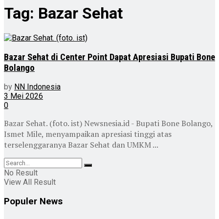
Tag:
Bazar Sehat
Bazar Sehat di Center Point Dapat Apresiasi Bupati Bone
Bolango
by
NN Indonesia
3 Mei 2026
0
Bazar Sehat. (foto. ist) Newsnesia.id - Bupati Bone Bolango,
Ismet Mile, menyampaikan apresiasi tinggi atas
terselenggaranya Bazar Sehat dan UMKM ...
No Result
View All Result
Populer News